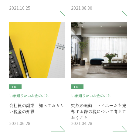
2021.10.25
2021.08.30
LIFE
LIFE
いま知りたいお金のこと
いま知りたいお金のこと
会社員の副業 知っておきた
突然の転勤 マイホームを売
い税金の知識
却する際の税について考えて
おくこと
2021.06.28
2021.04.28