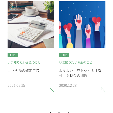
LIFE
LIFE
いま知りたいお金のこと
いま知りたいお金のこと
コロナ禍の確定申告
よりよい世界をつくる「寄
付」と税金の関係
2021.02.15
2020.12.23