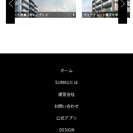
ホーム
SUMAUとは
運営会社
お問い合わせ
公式アプリ
DESIGN