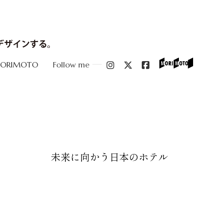
MORIMOTO
Follow me
未来に向かう日本のホテル