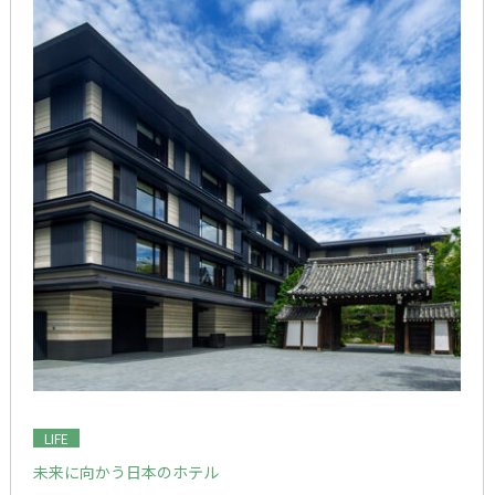
LIFE
未来に向かう日本のホテル