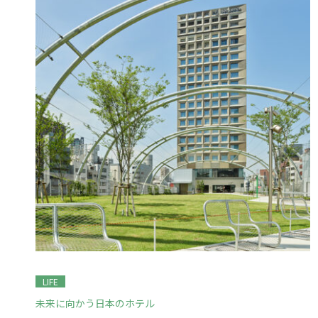
LIFE
未来に向かう日本のホテル