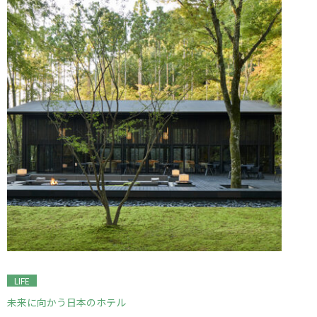
LIFE
未来に向かう日本のホテル