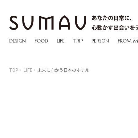
DESIGN
FOOD
LIFE
TRIP
PERSON
FROM 
TOP
LIFE
未来に向かう日本のホテル