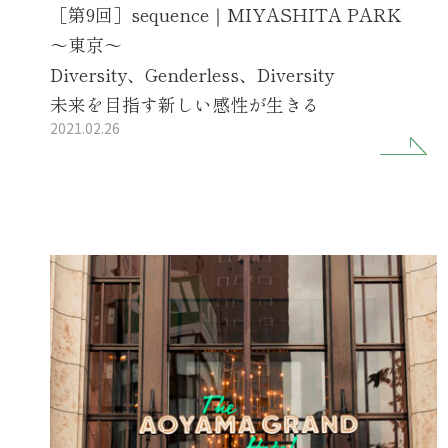
［第9回］sequence｜MIYASHITA PARK
～東京～
Diversity、Genderless、Diversity
未来を目指す新しい感性が生きる
2021.02.26