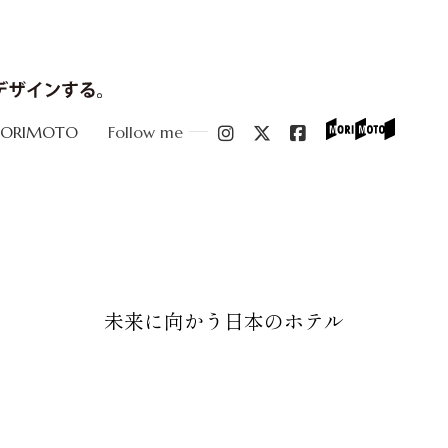
MORIMOTO
Follow me
未来に向かう日本のホテル