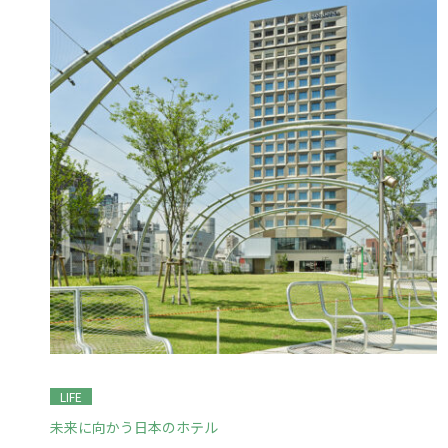
LIFE
未来に向かう日本のホテル