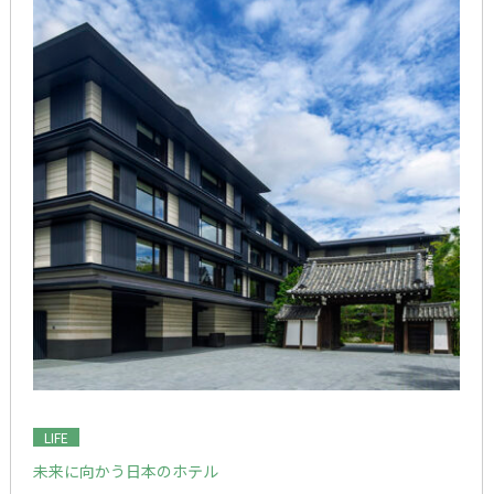
LIFE
未来に向かう日本のホテル