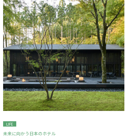
LIFE
未来に向かう日本のホテル