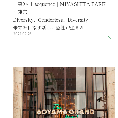
［第9回］sequence｜MIYASHITA PARK
～東京～
Diversity、Genderless、Diversity
未来を目指す新しい感性が生きる
2021.02.26