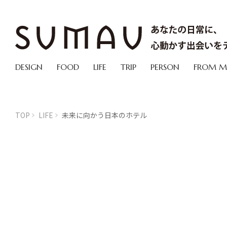
DESIGN
FOOD
LIFE
TRIP
PERSON
FROM 
TOP
LIFE
未来に向かう日本のホテル