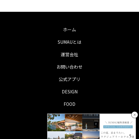
ホーム
SUMAUとは
運営会社
お問い合わせ
公式アプリ
DESIGN
FOOD
×
LIFE
TRIP