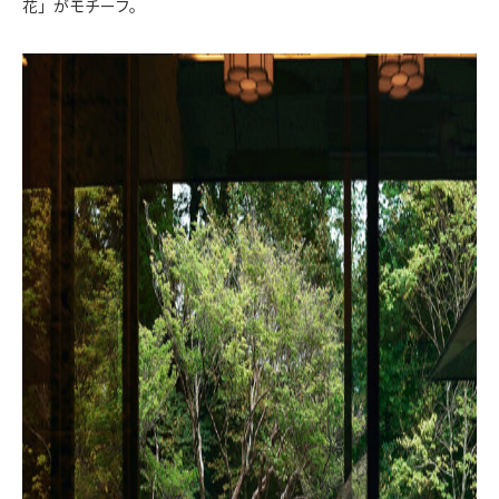
花」がモチーフ。