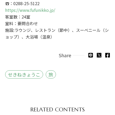
☎：0288-25-5122
https://www.fufunikko.jp/
客室数：24室
室料：要問合わせ
施設:ラウンジ、レストラン（節中）、スーベニール（シ
ョップ）、大浴場（温泉）
Share
せきねきょうこ
旅
RELATED CONTENTS