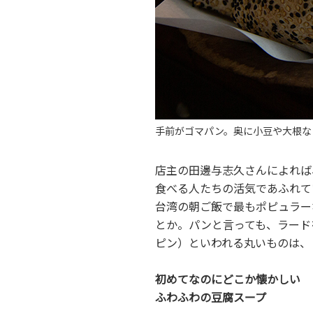
手前がゴマパン。奥に小豆や大根な
店主の田邊与志久さんによれば
食べる人たちの活気であふれて
台湾の朝ご飯で最もポピュラー
とか。パンと言っても、ラード
ピン）といわれる丸いものは、
初めてなのにどこか懐かしい
ふわふわの豆腐スープ