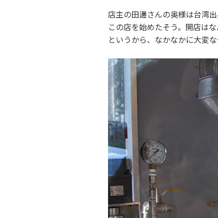
店主の田邊さんの奥様は台湾出
この店を始めたそう。開店はな
というから、なかなかに大変な