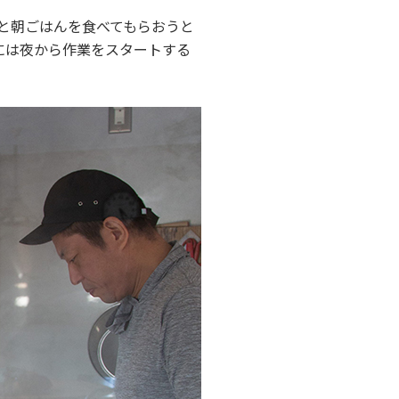
と朝ごはんを食べてもらおうと
には夜から作業をスタートする