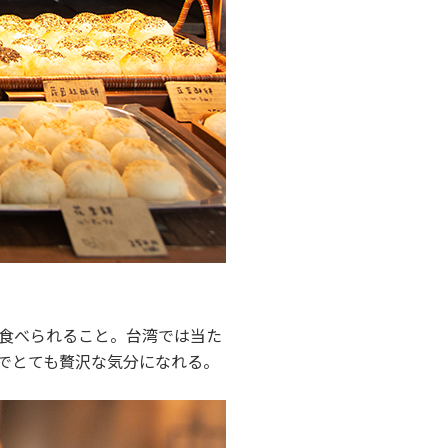
食べられること。台湾では当た
でとても贅沢な気分になれる。