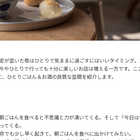
定が空いた夜はひとりで気ままに過ごすにはいいタイミング。
今やひとりで行っても十分に楽しいお店は増える一方です。こ
に、ひとりごはん＆お酒の良質な空間を紹介します。
朝ごはんを食べると不思議と力が湧いてくる。そして「今日は
ってくる。
京でも少し早く起きて、朝ごはんを食べに出かけてみたい。