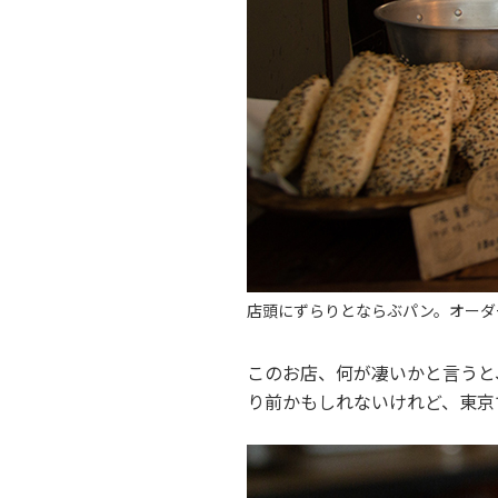
店頭にずらりとならぶパン。オーダ
このお店、何が凄いかと言うと
り前かもしれないけれど、東京