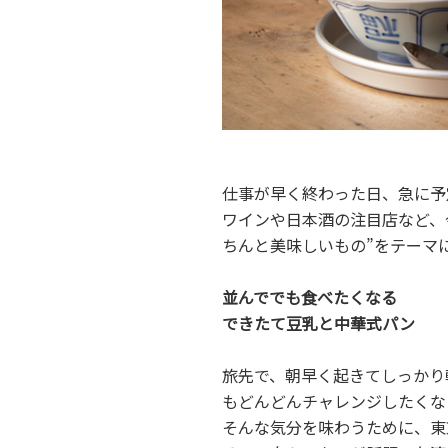
仕事が早く終わった日、急に予
ワインや日本酒の注目店など、
ちんと美味しいもの”をテーマ
並んででも食べたくなる
できたて豆乳と中華式パン
旅先で、朝早く起きてしっかり
もどんどんチャレンジしたくな
そんな気分を味わうために、東