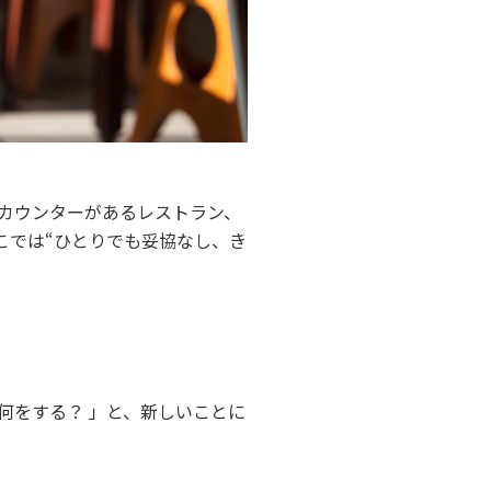
カウンターがあるレストラン、
こでは“ひとりでも妥協なし、き
何をする？ 」と、新しいことに