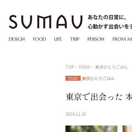
DESIGN
FOOD
LIFE
TRIP
PERSON
FROM 
TOP
FOOD
東京ひとりごはん
東京ひとりごはん
FOOD
東京で出会った 
2019.11.15