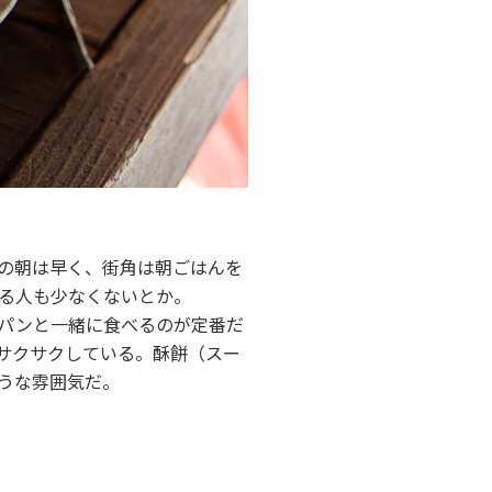
の朝は早く、街角は朝ごはんを
る人も少なくないとか。
パンと一緒に食べるのが定番だ
サクサクしている。酥餅（スー
うな雰囲気だ。