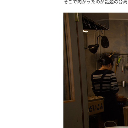
そこで向かったのが話題の台湾