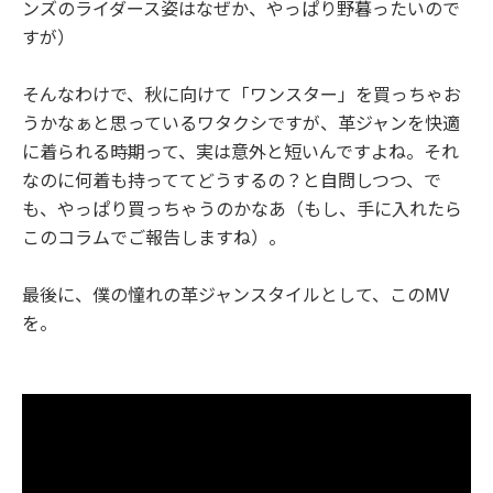
ンズのライダース姿はなぜか、やっぱり野暮ったいので
すが）
そんなわけで、秋に向けて「ワンスター」を買っちゃお
うかなぁと思っているワタクシですが、革ジャンを快適
に着られる時期って、実は意外と短いんですよね。それ
なのに何着も持っててどうするの？と自問しつつ、で
も、やっぱり買っちゃうのかなあ（もし、手に入れたら
このコラムでご報告しますね）。
最後に、僕の憧れの革ジャンスタイルとして、このMV
を。