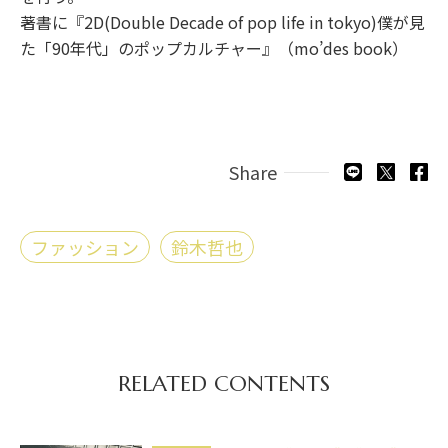
著書に『2D(Double Decade of pop life in tokyo)僕が見
た「90年代」のポップカルチャー』（mo’des book）
Share
ファッション
鈴木哲也
RELATED CONTENTS