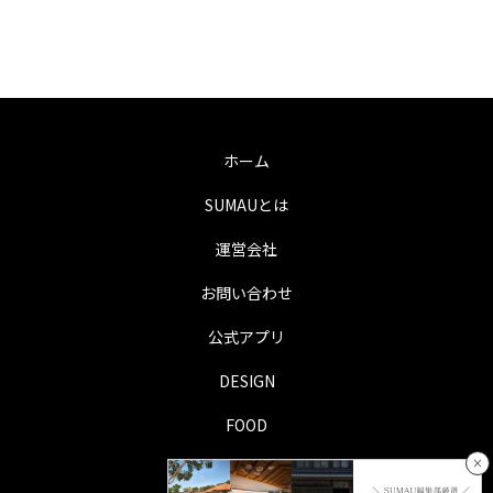
ホーム
SUMAUとは
運営会社
お問い合わせ
公式アプリ
DESIGN
FOOD
×
LIFE