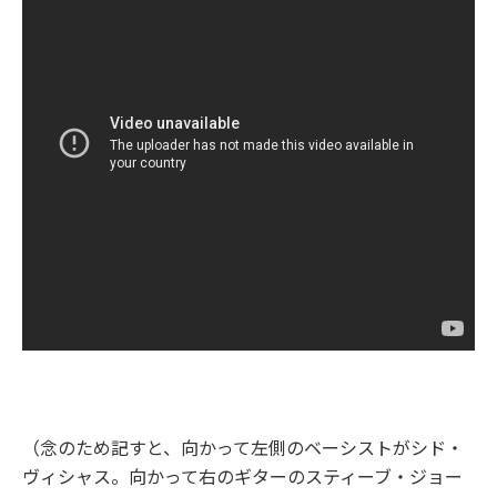
（念のため記すと、向かって左側のベーシストがシド・
ヴィシャス。向かって右のギターのスティーブ・ジョー