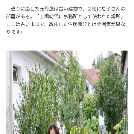
通りに面した元母屋は古い建物で、２階に息子さんの
部屋がある。「工場時代に事務所として使われた場所。
ここは古いままで、改装した住居部分とは雰囲気が異な
ります」