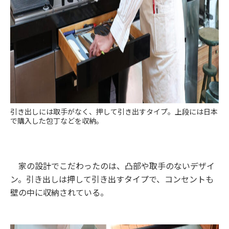
引き出しには取手がなく、押して引き出すタイプ。上段には日本
で購入した包丁などを収納。
家の設計でこだわったのは、凸部や取手のないデザイ
ン。引き出しは押して引き出すタイプで、コンセントも
壁の中に収納されている。