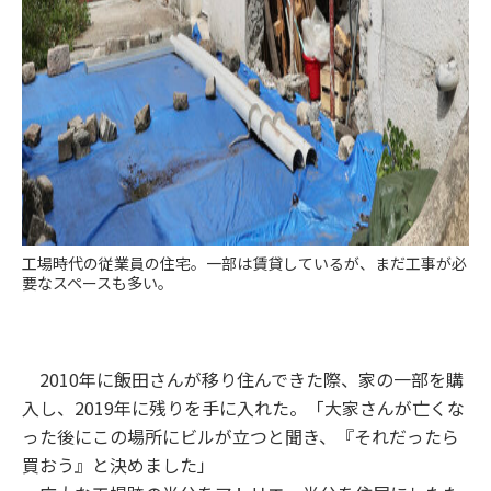
工場時代の従業員の住宅。一部は賃貸しているが、まだ工事が必
要なスペースも多い。
2010年に飯田さんが移り住んできた際、家の一部を購
入し、2019年に残りを手に入れた。「大家さんが亡くな
った後にこの場所にビルが立つと聞き、『それだったら
買おう』と決めました」