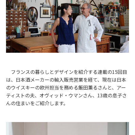
フランスの暮らしとデザインを紹介する連載の15回目
は、日本酒メーカーの輸入販売営業を経て、現在は日本
のウイスキーの欧州担当を務める飯田薫るさんと、アー
ティストの夫、オヴィッド・ウマンさん、13歳の息子さ
んの住まいをご紹介します。