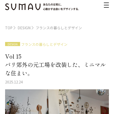
TOP
DESIGN
フランスの暮らしとデザイン
フランスの暮らしとデザイン
DESIGN
Vol 15
パリ郊外の元工場を改装した、ミニマル
な住まい。
2025.12.24