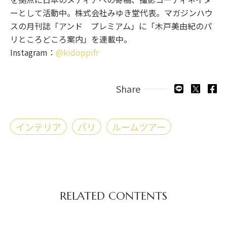
ーとして活動中。株式会社みゆき堂代表。マガジンハウ
スの月刊誌「アンド プレミアム」に「木戸美由紀のパ
リところどころ案内」を連載中。
Instagram：
@kidoppifr
Share
インテリア
パリ
ルームツアー
RELATED CONTENTS