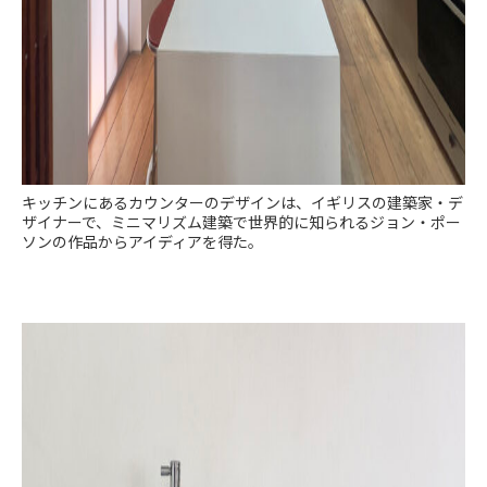
キッチンにあるカウンターのデザインは、イギリスの建築家・デ
ザイナーで、ミニマリズム建築で世界的に知られるジョン・ポー
ソンの作品からアイディアを得た。