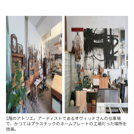
1階のアトリエ。アーティストであるオヴィッドさんの仕事場
で、かつてはプラスチックのネームプレートの工場だった場所を
改装。