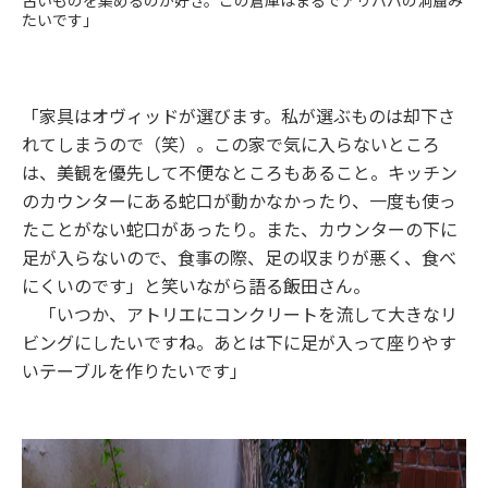
古いものを集めるのが好き。この倉庫はまるでアリババの洞窟み
たいです」
「家具はオヴィッドが選びます。私が選ぶものは却下さ
れてしまうので（笑）。この家で気に入らないところ
は、美観を優先して不便なところもあること。キッチン
のカウンターにある蛇口が動かなかったり、一度も使っ
たことがない蛇口があったり。また、カウンターの下に
足が入らないので、食事の際、足の収まりが悪く、食べ
にくいのです」と笑いながら語る飯田さん。
「いつか、アトリエにコンクリートを流して大きなリ
ビングにしたいですね。あとは下に足が入って座りやす
いテーブルを作りたいです」