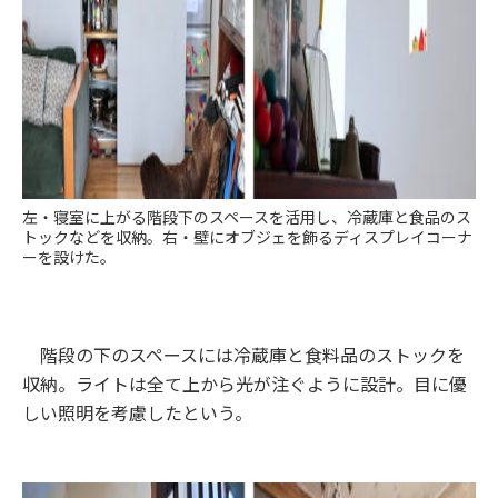
左・寝室に上がる階段下のスペースを活用し、冷蔵庫と食品のス
トックなどを収納。右・壁にオブジェを飾るディスプレイコーナ
ーを設けた。
階段の下のスペースには冷蔵庫と食料品のストックを
収納。ライトは全て上から光が注ぐように設計。目に優
しい照明を考慮したという。