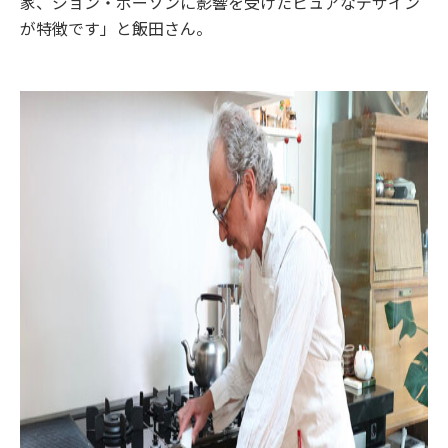
家、ジョン・ポーソンに影響を受けたピュアなデザイン
が特徴です」と飯田さん。