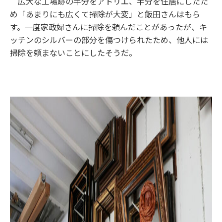
広大な工場跡の半分をアトリエ、半分を住居にしたた
め「あまりにも広くて掃除が大変」と飯田さんはもら
す。一度家政婦さんに掃除を頼んだことがあったが、キ
ッチンのシルバーの部分を傷つけられたため、他人には
掃除を頼まないことにしたそうだ。