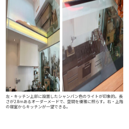
左・キッチン上部に設置したシャンパン色のライトが印象的。長
さが2.8mあるオーダーメードで、空間を優雅に照らす。右・上階
の寝室からキッチンが一望できる。