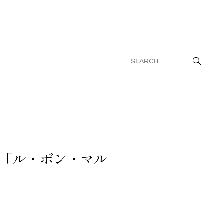
「ル・ボン・マル