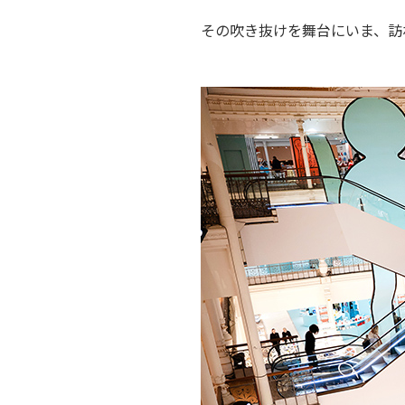
その吹き抜けを舞台にいま、訪