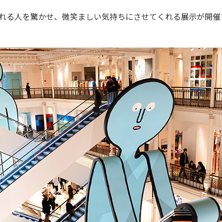
れる人を驚かせ、微笑ましい気持ちにさせてくれる展示が開催