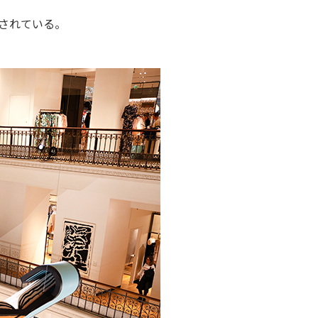
されている。