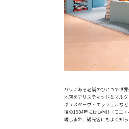
パリにある老舗のひとつで世界最初
地店をアリスティッド＆マルグ
ギュスターヴ・エッフェルなど
後の1984年にはLVMH（
親しまれ、観光客にもよく知ら