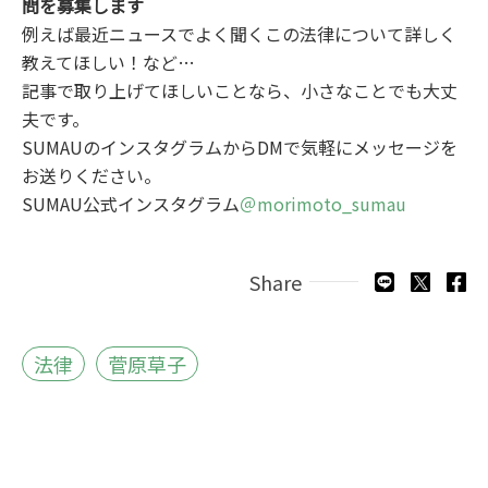
問を募集します
例えば最近ニュースでよく聞くこの法律について詳しく
教えてほしい！など…
記事で取り上げてほしいことなら、小さなことでも大丈
夫です。
SUMAUのインスタグラムからDMで気軽にメッセージを
お送りください。
SUMAU公式インスタグラム
＠morimoto_sumau
Share
法律
菅原草子