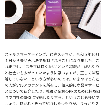
ステルスマーケティング、通称ステマが、令和５年10月
１日から景品表示法で規制されることになりました。こ
れまでも、“ステマは良くない“という認識が、ぼんやり
と社会でも広がっていたように思いますが、正しくは理
解していない…という方が多いのでは。いまやほとんど
の人がSNSアカウントを所有し、個人的に商品やサービ
スについて紹介したり、社員が企業のPRのために持ち回
りで自社のSNSに投稿したりする、ということも多いで
しょう。良かれと思って紹介したつもりが、うっかりス