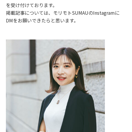
を受け付けております。
掲載記事については、モリモトSUMAUのInstagramに
DMをお願いできたらと思います。