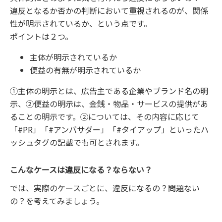
違反となるか否かの判断において重視されるのが、関係
性が明示されているか、という点です。
ポイントは２つ。
主体が明示されているか
便益の有無が明示されているか
①主体の明示とは、広告主である企業やブランド名の明
示、②便益の明示は、金銭・物品・サービスの提供があ
ることの明示です。②については、その内容に応じて
「#PR」「#アンバサダー」「#タイアップ」といったハ
ッシュタグの記載でも可とされます。
こんなケースは違反になる？ならない？
では、実際のケースごとに、違反になるの？問題ない
の？を考えてみましょう。