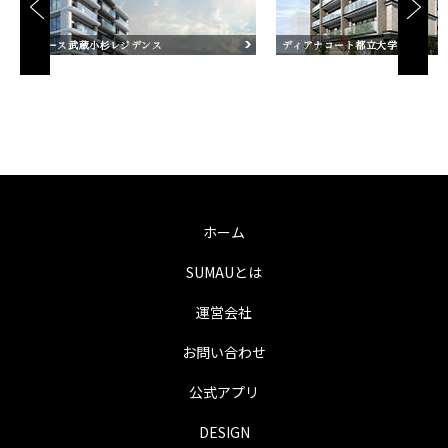
ホーム
SUMAUとは
運営会社
お問い合わせ
公式アプリ
DESIGN