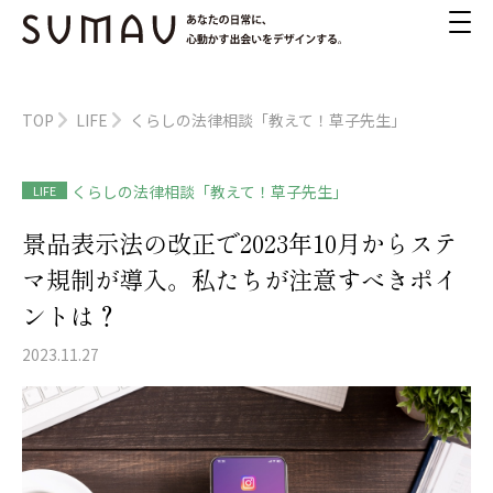
TOP
LIFE
くらしの法律相談「教えて！草子先生」
くらしの法律相談「教えて！草子先生」
LIFE
景品表示法の改正で2023年10月からステ
マ規制が導入。私たちが注意すべきポイ
ントは？
2023.11.27