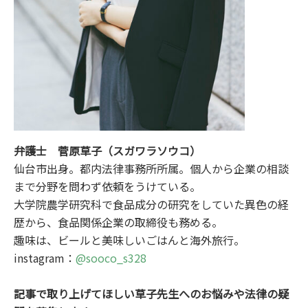
弁護士 菅原草子（スガワラソウコ）
仙台市出身。都内法律事務所所属。個人から企業の相談
まで分野を問わず依頼をうけている。
大学院農学研究科で食品成分の研究をしていた異色の経
歴から、食品関係企業の取締役も務める。
趣味は、ビールと美味しいごはんと海外旅行。
instagram：
@sooco_s328
記事で取り上げてほしい草子先生へのお悩みや法律の疑