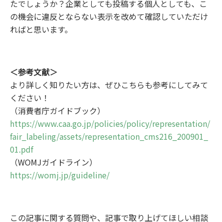
たでしょうか？企業としても投稿する個人としても、こ
の機会に違反とならない表示を改めて確認していただけ
ればと思います。
＜参考文献＞
より詳しく知りたい方は、ぜひこちらも参考にしてみて
ください！
（消費者庁ガイドブック）
https://www.caa.go.jp/policies/policy/representation/
fair_labeling/assets/representation_cms216_200901_
01.pdf
（WOMJガイドライン）
https://womj.jp/guideline/
この記事に関する質問や、記事で取り上げてほしい相談