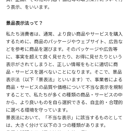
う表示、をいいます。
景品表示法って？
私たち消費者は、通常、より良い商品やサービスを購入
するために、商品のパッケージやウェブサイト、広告な
どを参考に商品を選びます。そのパッケージや広告等
に、事実を超えて良く見せたり、お得に見せたりという
表示がされてしまうと、正しい情報をもとに適切に商
品・サービスを選べないことになります。そこで、景品
表示法（以下「景表法」といいます）で、事業者による
商品・サービスの品質や価格について不当な表示を規制
することで、私たちが多くの種類の商品・サービスの中
から、より良いものを自ら選択できる、自主的・合理的
に選べる環境を守っています。
景表法において、「不当な表示」に該当するものとして
は、大きく分けて以下の３つの種類があります。