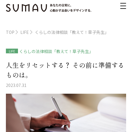
TOP
LIFE
くらしの法律相談「教えて！草子先生」
くらしの法律相談「教えて！草子先生」
LIFE
人生をリセットする？ その前に準備する
ものは。
2023.07.31