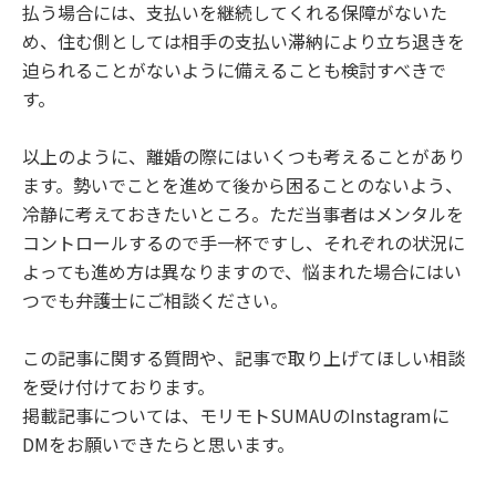
払う場合には、支払いを継続してくれる保障がないた
め、住む側としては相手の支払い滞納により立ち退きを
迫られることがないように備えることも検討すべきで
す。
以上のように、離婚の際にはいくつも考えることがあり
ます。勢いでことを進めて後から困ることのないよう、
冷静に考えておきたいところ。ただ当事者はメンタルを
コントロールするので手一杯ですし、それぞれの状況に
よっても進め方は異なりますので、悩まれた場合にはい
つでも弁護士にご相談ください。
この記事に関する質問や、記事で取り上げてほしい相談
を受け付けております。
掲載記事については、モリモトSUMAUのInstagramに
DMをお願いできたらと思います。