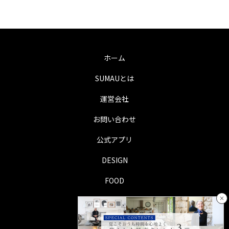
ホーム
SUMAUとは
運営会社
お問い合わせ
公式アプリ
DESIGN
FOOD
×
LIFE
TRIP