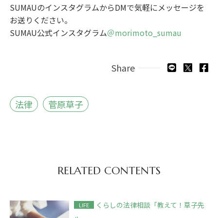
SUMAUのインスタグラムからDMで気軽にメッセージを
お送りください。
SUMAU公式インスタグラム
＠morimoto_sumau
Share
法律
菅原草子
RELATED CONTENTS
くらしの法律相談「教えて！草子先
LIFE