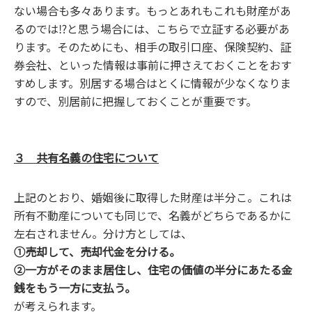
ない場合も多々あります。もっとあれもこれも財産があ
るのでは⁉と思う場合には、こちらで立証する必要があ
ります。そのためにも、相手の取引口座、保険契約、証
券会社、といった情報は事前に押さえておくことをおす
すめします。別居する場合はとくに情報が少なくなりま
すので、別居前に把握しておくことが重要です。
３ 共有名義の住宅について
上記のとおり、婚姻後に取得した財産は半分こ。これは
所有不動産についても同じで、名義がどちらであるかに
左右されません。分け方としては、
①売却して、売却代金を分ける。
②一方がそのまま居住し、住宅の価値の半分にあたる金
銭をもう一方に支払う。
が考えられます。