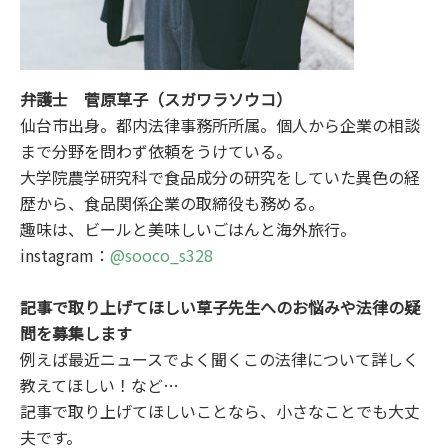
弁護士 菅原草子（スガワラソウコ）
仙台市出身。都内法律事務所所属。個人から企業の相談
まで分野を問わず依頼をうけている。
大学院農学研究科で食品成分の研究をしていた異色の経
歴から、食品関係企業の取締役も務める。
趣味は、ビールと美味しいごはんと海外旅行。
instagram：
@sooco_s328
記事で取り上げてほしい草子先生へのお悩みや法律の疑
問を募集します
例えば最近ニュースでよく聞くこの法律について詳しく
教えてほしい！など…
記事で取り上げてほしいことなら、小さなことでも大丈
夫です。