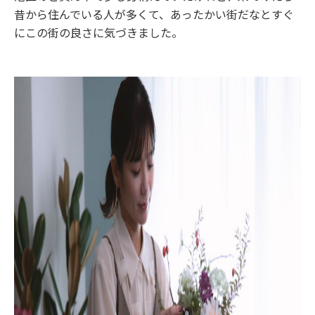
昔から住んでいる人が多くて、あったかい街だなとすぐ
にこの街の良さに気づきました。