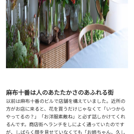
麻布十番は人のあたたかさのあふれる街
以前は麻布十番のビルで店舗を構えていました。近所の
方がお店に来ると、花を買うだけじゃなくて「いつから
やってるの？」「お洋服素敵ね」と必ず話しかけてくれ
るんです。商店街へランチをしによく通っていたのです
が、しばらく顔を見せていなくても「お姉ちゃん、久し