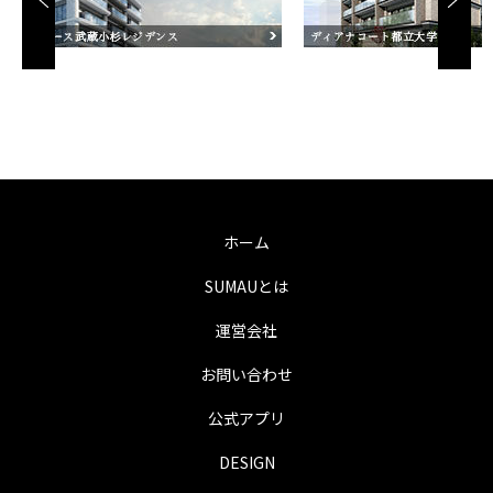
ホーム
SUMAUとは
運営会社
お問い合わせ
公式アプリ
DESIGN