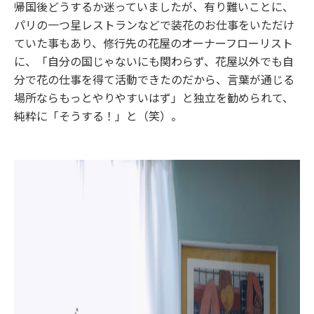
帰国後どうするか迷っていましたが、有り難いことに、
パリの一つ星レストランなどで装花のお仕事をいただけ
ていた事もあり、修行先の花屋のオーナーフローリスト
に、「自分の国じゃないにも関わらず、花屋以外でも自
分で花の仕事を得て活動できたのだから、言葉が通じる
場所ならもっとやりやすいはず」と独立を勧められて、
純粋に「そうする！」と（笑）。