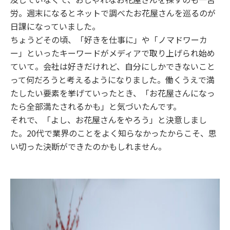
労。週末になるとネットで調べたお花屋さんを巡るのが
日課になっていました。
ちょうどその頃、「好きを仕事に」や「ノマドワーカ
ー」といったキーワードがメディアで取り上げられ始め
ていて。会社は好きだけれど、自分にしかできないこと
って何だろうと考えるようになりました。働くうえで満
たしたい要素を挙げていったとき、「お花屋さんになっ
たら全部満たされるかも」と気づいたんです。
それで、「よし、お花屋さんをやろう」と決意しまし
た。20代で業界のことをよく知らなかったからこそ、思
い切った決断ができたのかもしれません。