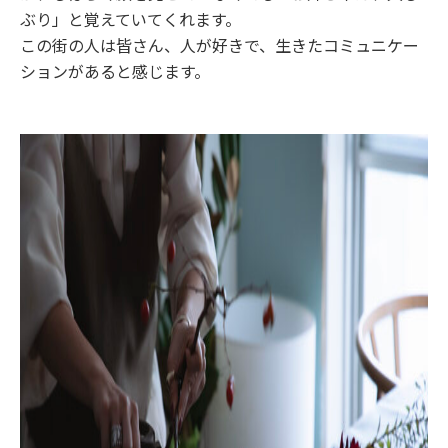
ぶり」と覚えていてくれます。
この街の人は皆さん、人が好きで、生きたコミュニケー
ションがあると感じます。