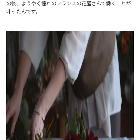
の後、ようやく憧れのフランスの花屋さんで働くことが
叶ったんです。