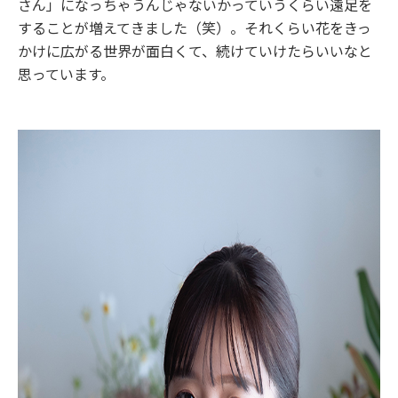
さん」になっちゃうんじゃないかっていうくらい遠足を
することが増えてきました（笑）。それくらい花をきっ
かけに広がる世界が面白くて、続けていけたらいいなと
思っています。