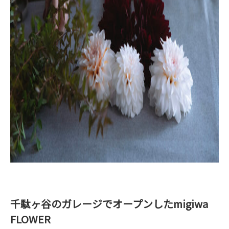
千駄ヶ谷のガレージでオープンしたmigiwa
FLOWER