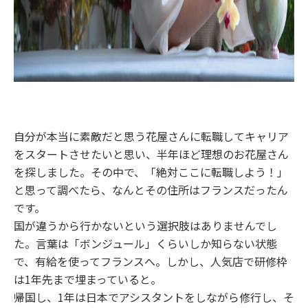
自分が本当に素敵だと思う花屋さんに転職してキャリア
をスタートさせたいと思い、半年ほど理想のお花屋さん
を探しました。その中で、「絶対ここに転職しよう！」
と思って調べたら、なんとその住所はフランスだったん
です。
国が違うから行かないという選択肢はありませんでし
た。言葉は「ボンジュール」くらいしか知らない状態
で、有給を使ってフランスへ。しかし、人気店で研修枠
は1年先まで埋まっていると。
帰国し、1年は日本でアシスタントをしながら修行し、そ