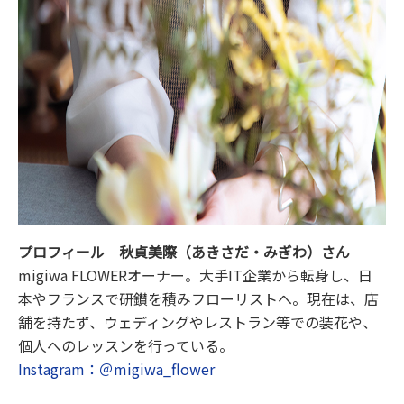
プロフィール 秋貞美際（あきさだ・みぎわ）さん
migiwa FLOWERオーナー。大手IT企業から転身し、日
本やフランスで研鑚を積みフローリストへ。現在は、店
舗を持たず、ウェディングやレストラン等での装花や、
個人へのレッスンを行っている。
Instagram：＠migiwa_flower