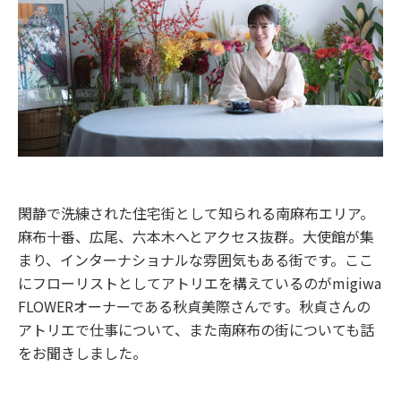
閑静で洗練された住宅街として知られる南麻布エリア。
麻布十番、広尾、六本木へとアクセス抜群。大使館が集
まり、インターナショナルな雰囲気もある街です。ここ
にフローリストとしてアトリエを構えているのがmigiwa
FLOWERオーナーである秋貞美際さんです。秋貞さんの
アトリエで仕事について、また南麻布の街についても話
をお聞きしました。