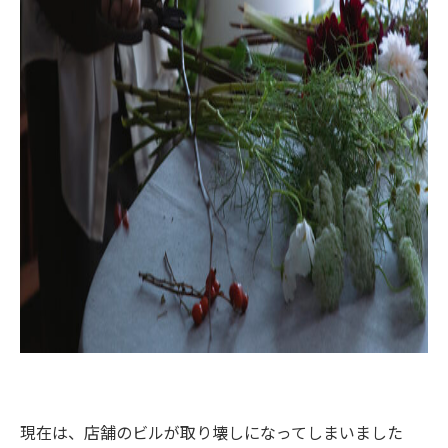
現在は、店舗のビルが取り壊しになってしまいました