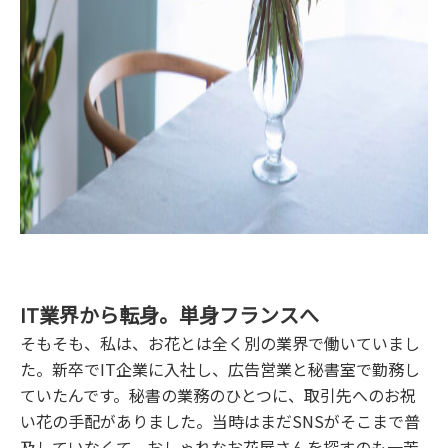
IT業界から転身。単身フランスへ
そもそも、私は、お花とは全く別の業界で働いていまし
た。新卒でIT企業に入社し、広告営業と秘書室で勤務し
ていたんです。秘書の業務のひとつに、取引先へのお祝
い花の手配がありました。当時はまだSNSがそこまで普
及していなくて、おしゃれなお花屋さんを探すのも一苦