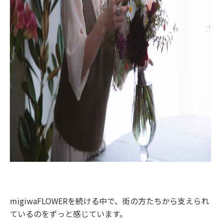
migiwaFLOWERを続ける中で、街の方たちから支えられ
ているのをずっと感じています。