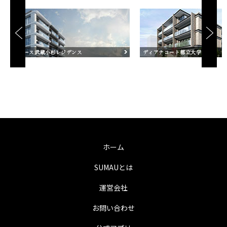
ホーム
SUMAUとは
運営会社
お問い合わせ