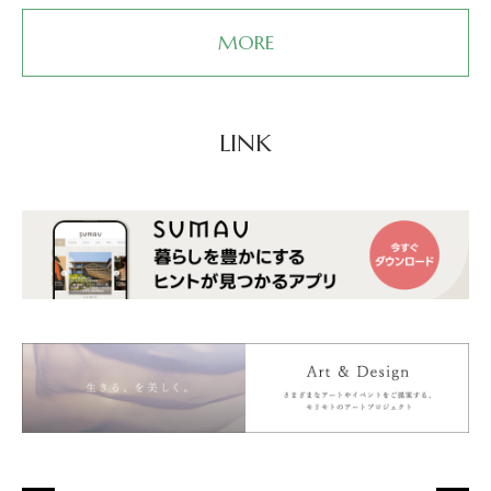
MORE
LINK