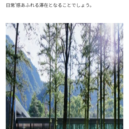
日常’感あふれる滞在となることでしょう。