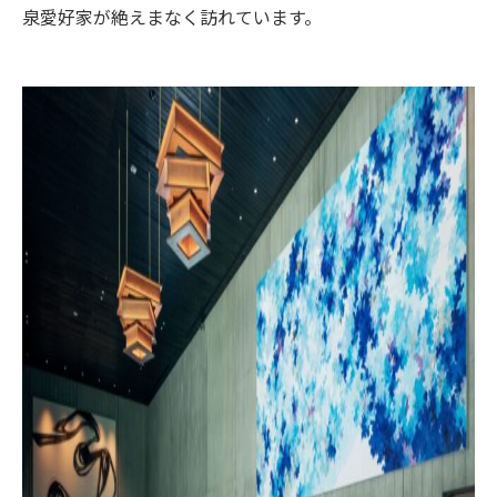
泉愛好家が絶えまなく訪れています。