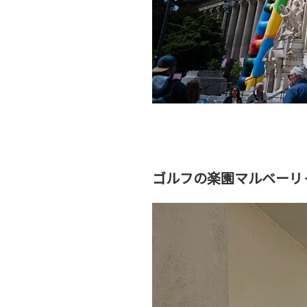
ゴルフの楽園マルベーリ