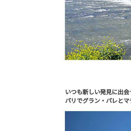
いつも新しい発見に出会
パリでグラン・パレとマ