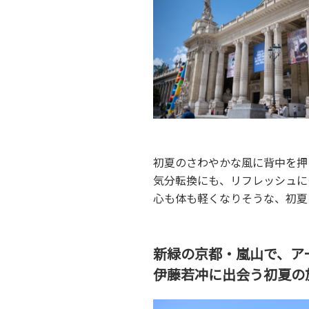
初夏のさわやかな風に背中を押
気分転換にも、リフレッシュに
心も体も軽くなりそうな、初夏
新緑の京都・嵐山で、ア
伊藤若冲に出会う初夏の