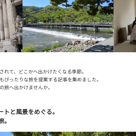
されて、どこかへ出かけたくなる季節。
もぴったりな旅を提案する記事を集めました。
の旅へ出かけませんか。
ートと風景をめぐる。
旅。
京都屈指の景勝地として知ら