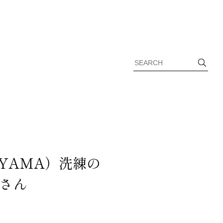
NYAMA）洗練の
さん