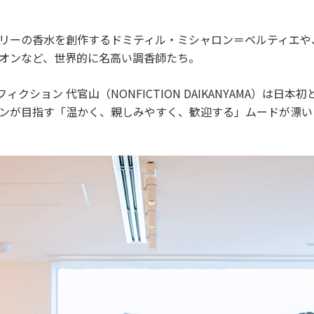
リーの香水を創作するドミティル・ミシャロン＝ベルティエや
オンなど、世界的に名高い調香師たち。
ィクション 代官山（NONFICTION DAIKANYAMA）は
ンが目指す「温かく、親しみやすく、歓迎する」ムードが漂い