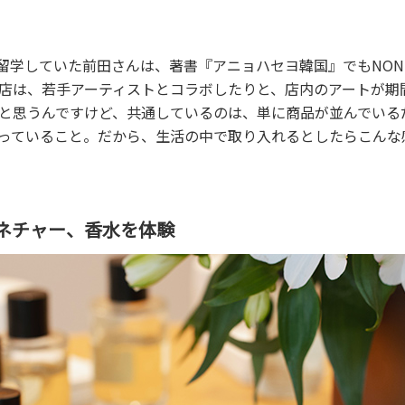
に留学していた前田さんは、著書『アニョハセヨ韓国』でもNONF
店は、若手アーティストとコラボしたりと、店内のアートが期
と思うんですけど、共通しているのは、単に商品が並んでいる
っていること。だから、生活の中で取り入れるとしたらこんな
ネチャー、香水を体験