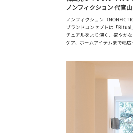
ノンフィクション 代官山（NO
ノンフィクション（NONFICT
ブランドコンセプトは「Rit
チュアルをより深く、密やかな
ケア、ホームアイテムまで幅広