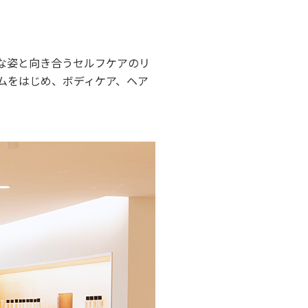
直な姿と向き合うセルフケアのリ
ムをはじめ、ボディケア、ヘア