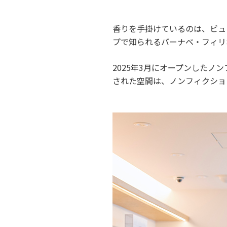
香りを手掛けているのは、ビュ
プで知られるバーナベ・フィリ
2025年3月にオープンしたノンフ
された空間は、ノンフィクショ