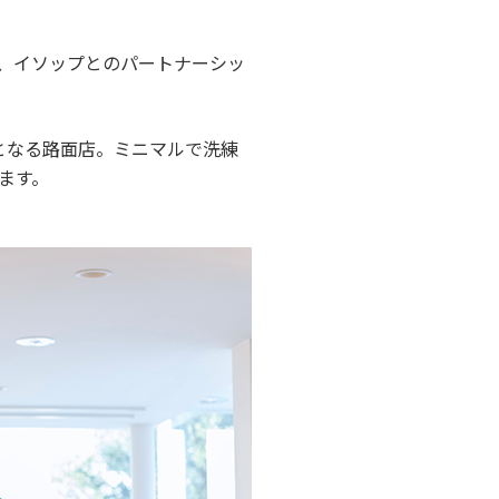
、イソップとのパートナーシッ
日本初となる路面店。ミニマルで洗練
ます。