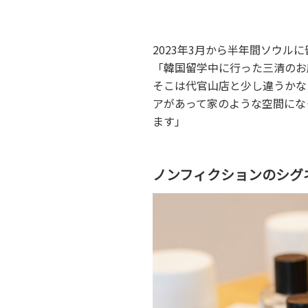
2023年3月から半年間ソウル
「韓国留学中に行った三清のお
そこは代官山店と少し違うかな
アがあって家のような空間にな
ます」
ノンフィクションのシグ