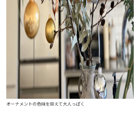
オーナメントの色味を抑えて大人っぽく