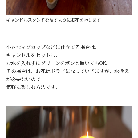
キャンドルスタンドを隠すようにお花を挿します
小さなマグカップなどに仕立てる場合は、
キャンドルをセットし、
お水を入れずにグリーンをポンと置いてもOK。
その場合は、お花はドライになっていきますが、水換え
が必要ないので
気軽に楽しむ方法です。