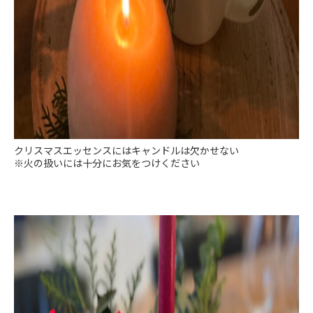
クリスマスエッセンスにはキャンドルは欠かせない
※火の扱いには十分にお気をつけください