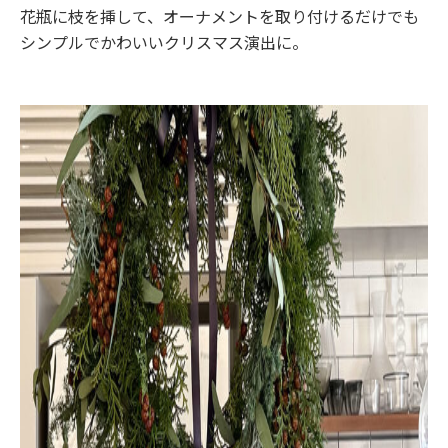
花瓶に枝を挿して、オーナメントを取り付けるだけでも
シンプルでかわいいクリスマス演出に。