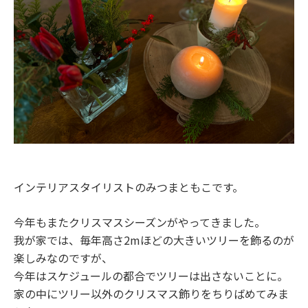
インテリアスタイリストのみつまともこです。
今年もまたクリスマスシーズンがやってきました。
我が家では、毎年高さ2mほどの大きいツリーを飾るのが
楽しみなのですが、
今年はスケジュールの都合でツリーは出さないことに。
家の中にツリー以外のクリスマス飾りをちりばめてみま