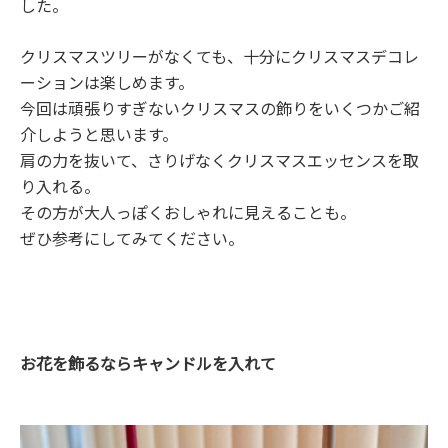
した。
クリスマスツリーがなくても、十分にクリスマスデコレ
ーションは楽しめます。
今回は頑張りすぎないクリスマスの飾りをいくつかご紹
介しようと思います。
肩の力を抜いて、さりげなくクリスマスエッセンスを取
り入れる。
その方が大人っぽくおしゃれに見えることも。
ぜひ参考にしてみてください。
お花を飾るならキャンドルを入れて