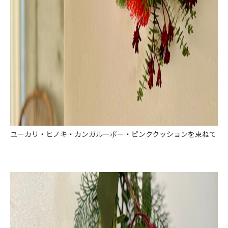
ユーカリ・ヒノキ・カンガルーポー・ピンククッションを束ねて