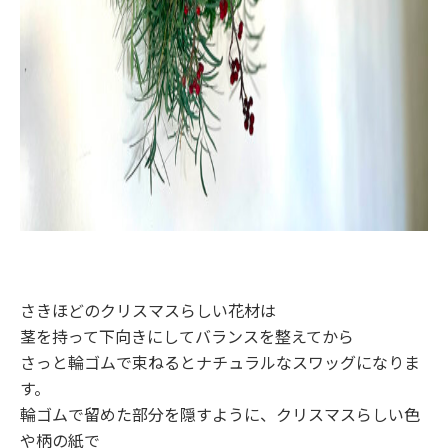
さきほどのクリスマスらしい花材は
茎を持って下向きにしてバランスを整えてから
さっと輪ゴムで束ねるとナチュラルなスワッグになりま
す。
輪ゴムで留めた部分を隠すように、クリスマスらしい色
や柄の紙で