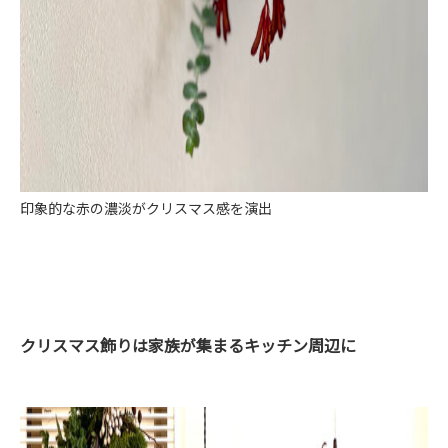
印象的な赤の濃淡がクリスマス感を演出
クリスマス飾りは家族が集まるキッチン周辺に