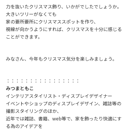
力を抜いたクリスマス飾り、いかがでしたでしょうか。
大きいツリーがなくても
家の要所要所にクリスマススポットを作り、
視線が向かうようにすれば、クリスマスを十分に感じる
ことができます。
みなさん、今年もクリスマス気分を楽しみましょう。
：：：：：：：：：：：：：：：：
みつまともこ
インテリアスタイリスト・ディスプレイデザイナー
イベントやショップのディスプレイデザイン、雑誌等の
撮影スタイリングのほか、
近年では雑誌、書籍、web等で、家を飾ったり快適にす
る為のアイデアを