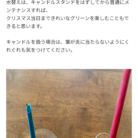
水替えは、キャンドルスタンドをはずしてから普通にメ
ンテナンスすれば、
クリスマス当日まできれいなグリーンを楽しむこともで
きると思います。
キャンドルを扱う場合は、葉が炎に当たらないようにく
れぐれも気をつけてください。