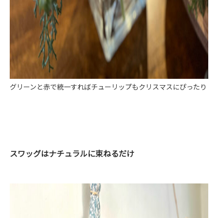
グリーンと赤で統一すればチューリップもクリスマスにぴったり
スワッグはナチュラルに束ねるだけ