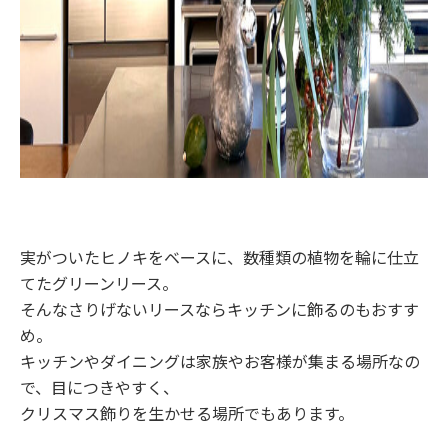
実がついたヒノキをベースに、数種類の植物を輪に仕立
てたグリーンリース。
そんなさりげないリースならキッチンに飾るのもおすす
め。
キッチンやダイニングは家族やお客様が集まる場所なの
で、目につきやすく、
クリスマス飾りを生かせる場所でもあります。