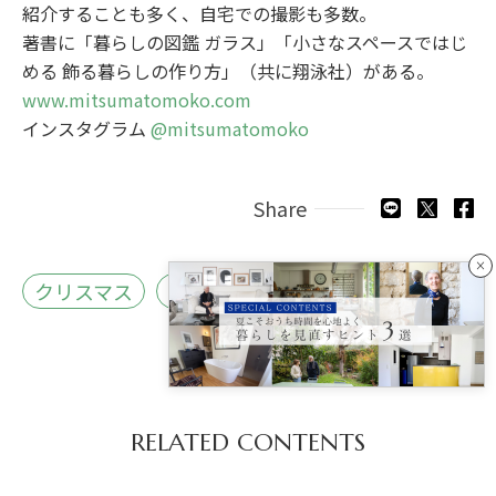
紹介することも多く、自宅での撮影も多数。
著書に「暮らしの図鑑 ガラス」「小さなスペースではじ
める 飾る暮らしの作り方」（共に翔泳社）がある。
www.mitsumatomoko.com
インスタグラム
@mitsumatomoko
Share
×
クリスマス
みつまともこ
RELATED CONTENTS