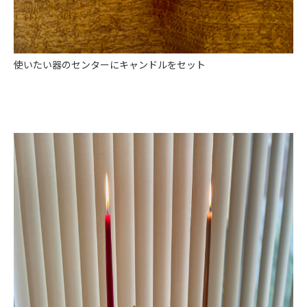
使いたい器のセンターにキャンドルをセット