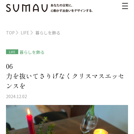
TOP
LIFE
暮らしを飾る
暮らしを飾る
LIFE
06
力を抜いてさりげなくクリスマスエッセ
ンスを
2024.12.02