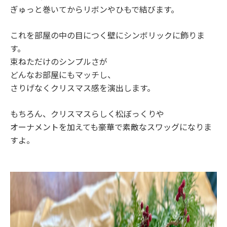
ぎゅっと巻いてからリボンやひもで結びます。
これを部屋の中の目につく壁にシンボリックに飾りま
す。
束ねただけのシンプルさが
どんなお部屋にもマッチし、
さりげなくクリスマス感を演出します。
もちろん、クリスマスらしく松ぼっくりや
オーナメントを加えても豪華で素敵なスワッグになりま
すよ。