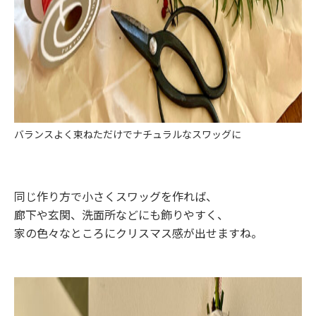
バランスよく束ねただけでナチュラルなスワッグに
同じ作り方で小さくスワッグを作れば、
廊下や玄関、洗面所などにも飾りやすく、
家の色々なところにクリスマス感が出せますね。