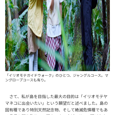
「イリオモテガイドウォーク」のひとつ、ジャングルコース。マ
ングローブコースも有り。
さて、私が島を目指した最大の目的は「イリオモテヤ
マネコに出会いたい」という願望だと述べました。島の
固有種であり特別天然記念物、そして絶滅危惧種でもあ