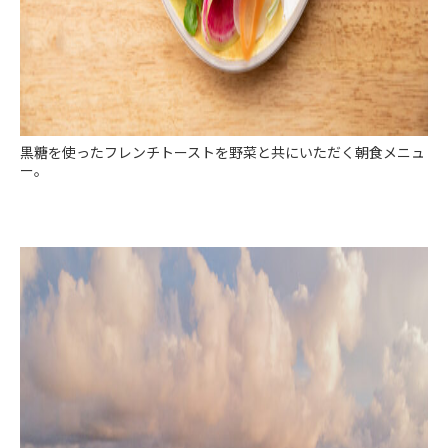
黒糖を使ったフレンチトーストを野菜と共にいただく朝食メニュ
ー。