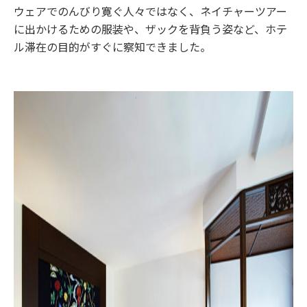
ウェアでのんびり寛ぐ人々ではなく、ネイチャーツアー
に出かけるための服装や、ザックを背負う姿など、ホテ
ル滞在の目的がすぐに察知できました。