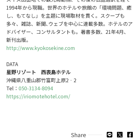
1994年から現職。世界のホテルや旅館の「環境問題、癒
し、もてなし」を主題に現場取材を貫く。スクープも
多々、雑誌、新聞､ウェブを中心に連載多数。ホテルのア
ドバイザー、コンサルタントも。著書多数、21年4月、
新刊出版。
http://www.kyokosekine.com
DATA
星野リゾート 西表島ホテル
沖縄県八重山郡竹富町上原2‐2
Tel：
050-3134-8094
https://iriomotehotel.com/
Share