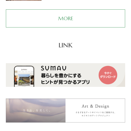
MORE
LINK