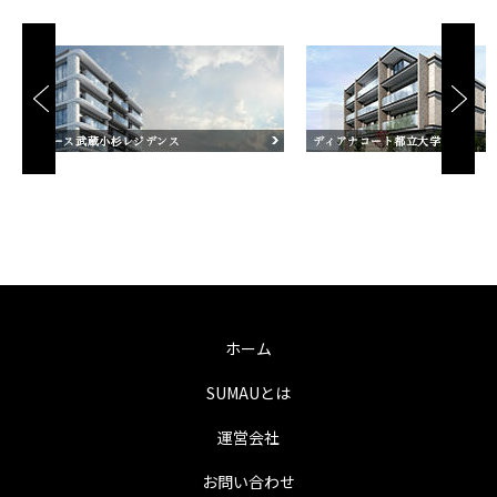
ホーム
SUMAUとは
運営会社
お問い合わせ