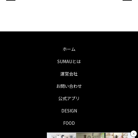
ホーム
SUMAUとは
運営会社
お問い合わせ
公式アプリ
DESIGN
FOOD
×
LIFE