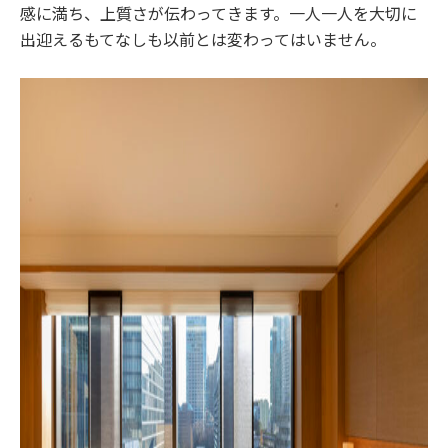
感に満ち、上質さが伝わってきます。一人一人を大切に
出迎えるもてなしも以前とは変わってはいません。