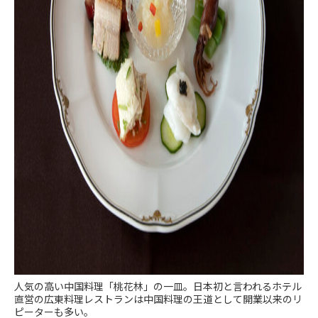
人気の高い中国料理「桃花林」の一皿。日本初と言われるホテル
直営の広東料理レストランは中国料理の王道として開業以来のリ
ピーターも多い。