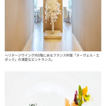
ヘリテージウイング内5階にあるフランス料理「ヌーヴェル・エ
ポック」の清楚なエントランス。