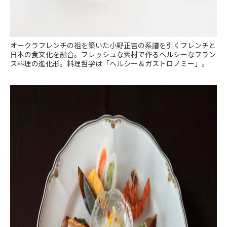
オークラフレンチの祖を築いた小野正吉の系譜を引くフレンチと
日本の食文化を融合。フレッシュな素材で作るヘルシーなフラン
ス料理の進化形。料理哲学は「ヘルシー＆ガストロノミー」。