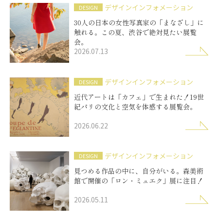
デザインインフォメーション
DESIGN
30人の日本の女性写真家の「まなざし」に
触れる。この夏、渋谷で絶対見たい展覧
会。
2026.07.13
デザインインフォメーション
DESIGN
近代アートは「カフェ」で生まれた！19世
紀パリの文化と空気を体感する展覧会。
2026.06.22
デザインインフォメーション
DESIGN
見つめる作品の中に、自分がいる。森美術
館で開催の「ロン・ミュエク」展に注目！
2026.05.11