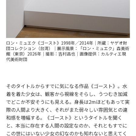
ロン・ミュエク《ゴースト》1998年／2014年｜所蔵：ヤゲオ財
団コレクション（台湾）｜展示風景：「ロン・ミュエク」森美術
館（東京）2026年｜撮影：吉村昌也｜画像提供：カルティエ現
代美術財団
そのタイトルからすでに気になる作品《ゴースト》。水
着を着た少女は、観客から視線をそらし、うつむき加減
でどこか不安そうにも見える。身長は2mほどもあって実
際の人間より大きく、それがまた弱々しい雰囲気との違
和感を増幅する。《ゴースト》というタイトルを聞く
と、本当に存在する人間の設定なのか、それともすでに
この世にはいない少女の幻なのかも知れないと思えてく