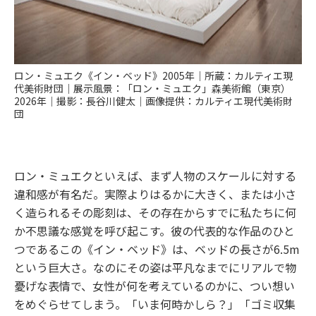
ロン・ミュエク《イン・ベッド》2005年｜所蔵：カルティエ現
代美術財団｜展示風景：「ロン・ミュエク」森美術館（東京）
2026年｜撮影：長谷川健太｜画像提供：カルティエ現代美術財
団
ロン・ミュエクといえば、まず人物のスケールに対する
違和感が有名だ。実際よりはるかに大きく、または小さ
く造られるその彫刻は、その存在からすでに私たちに何
か不思議な感覚を呼び起こす。彼の代表的な作品のひと
つであるこの《イン・ベッド》は、ベッドの長さが6.5m
という巨大さ。なのにその姿は平凡なまでにリアルで物
憂げな表情で、女性が何を考えているのかに、つい想い
をめぐらせてしまう。「いま何時かしら？」「ゴミ収集