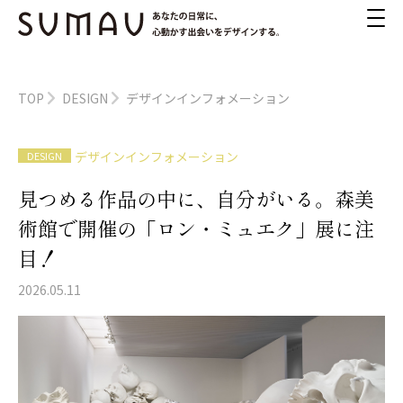
TOP
DESIGN
デザインインフォメーション
デザインインフォメーション
DESIGN
見つめる作品の中に、自分がいる。森美
術館で開催の「ロン・ミュエク」展に注
目！
2026.05.11