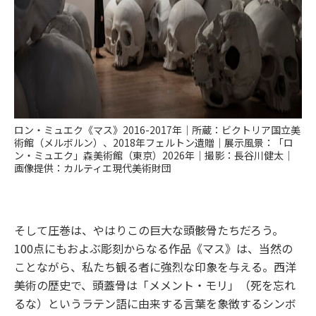
ロン・ミュエク《マス》2016-2017年｜所蔵：ビクトリア国立美
術館（メルボルン）、2018年フェルトン遺贈｜展示風景：「ロ
ン・ミュエク」森美術館（東京）2026年｜撮影：長谷川健太｜
画像提供：カルティエ現代美術財団
そして圧巻は、やはりこの巨大な頭骸骨たちだろう。
100点にもおよぶ彫刻からなる作品《マス》は、当然の
ことながら、私たち観る者に強烈な印象を与える。西洋
美術の歴史で、頭蓋骨は「メメント・モリ」（死を忘れ
るな）というラテン語に由来する言葉を象徴するシンボ