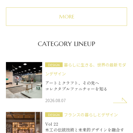
MORE
CATEGORY LINEUP
暮らしに生きる、世界の最新モダ
DESIGN
ンデザイン
アートとクラフト、その先へ
コレクタブルファニチャーを知る
2026.08.07
フランスの暮らしとデザイン
DESIGN
Vol 22
木工の伝統技術と未来的デザインを融合す