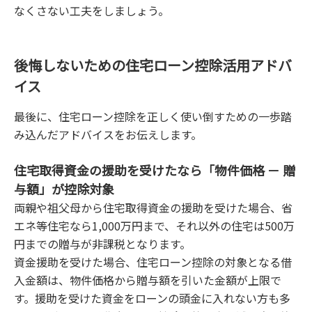
なくさない工夫をしましょう。
後悔しないための住宅ローン控除活用アドバ
イス
最後に、住宅ローン控除を正しく使い倒すための一歩踏
み込んだアドバイスをお伝えします。
住宅取得資金の援助を受けたなら「物件価格 － 贈
与額」が控除対象
両親や祖父母から住宅取得資金の援助を受けた場合、省
エネ等住宅なら1,000万円まで、それ以外の住宅は500万
円までの贈与が非課税となります。
資金援助を受けた場合、住宅ローン控除の対象となる借
入金額は、物件価格から贈与額を引いた金額が上限で
す。援助を受けた資金をローンの頭金に入れない方も多