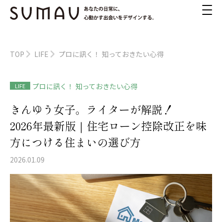
TOP
LIFE
プロに訊く！ 知っておきたい心得
プロに訊く！ 知っておきたい心得
LIFE
きんゆう女子。ライターが解説！
2026年最新版｜住宅ローン控除改正を味
方につける住まいの選び方
2026.01.09