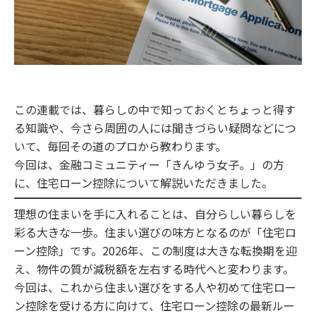
この連載では、暮らしの中で知っておくとちょっと得す
る知識や、今さら周囲の人には聞きづらい疑問などにつ
いて、毎回その道のプロから教わります。
今回は、金融コミュニティー「きんゆう女子。」の方
に、住宅ローン控除について解説いただきました。
理想の住まいを手に入れることは、自分らしい暮らしを
彩る大きな一歩。住まい選びの味方となるのが「住宅ロ
ーン控除」です。2026年、この制度は大きな転換期を迎
え、物件の質が減税額を左右する時代へと変わります。
今回は、これから住まい選びをする人や初めて住宅ロー
ン控除を受ける方に向けて、住宅ローン控除の最新ルー