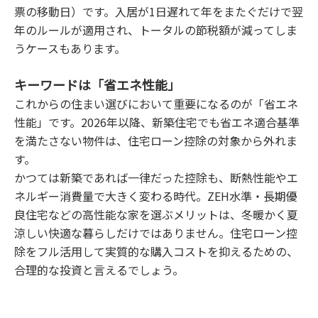
票の移動日）です。入居が1日遅れて年をまたぐだけで翌
年のルールが適用され、トータルの節税額が減ってしま
うケースもあります。
キーワードは「省エネ性能」
これからの住まい選びにおいて重要になるのが「省エネ
性能」です。2026年以降、新築住宅でも省エネ適合基準
を満たさない物件は、住宅ローン控除の対象から外れま
す。
かつては新築であれば一律だった控除も、断熱性能やエ
ネルギー消費量で大きく変わる時代。ZEH水準・長期優
良住宅などの高性能な家を選ぶメリットは、冬暖かく夏
涼しい快適な暮らしだけではありません。住宅ローン控
除をフル活用して実質的な購入コストを抑えるための、
合理的な投資と言えるでしょう。