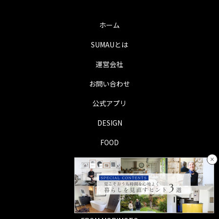
ホーム
SUMAUとは
運営会社
お問い合わせ
公式アプリ
DESIGN
FOOD
×
LIFE
TRIP
PERSON