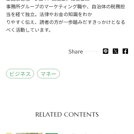
事務所グループのマーケティング職や、自治体の税務担
当を経て独立。法律やお金の知識をわか
りやすく伝え、読者の方が一歩踏みだすきっかけとなる
べく活動しています。
Share
ビジネス
マネー
RELATED CONTENTS