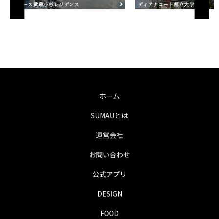
ホーム
SUMAUとは
運営会社
お問い合わせ
公式アプリ
DESIGN
FOOD