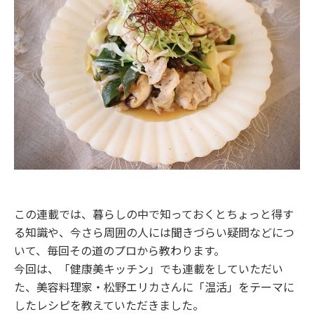
この連載では、暮らしの中で知っておくとちょっと得す
る知識や、今さら周囲の人には聞きづらい疑問などにつ
いて、毎回その道のプロから教わります。
今回は、「健康美キッチン」でも連載をしていただい
た、美容料理家・松野エリカさんに「温活」をテーマに
したレシピを教えていただきました。