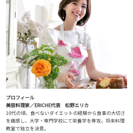
プロフィール
美容料理家／ERICHE代表 松野エリカ
10代の頃、食べないダイエットの経験から食事の大切さ
を痛感し、大学・専門学校にて栄養学を専攻。将来料理
教室で独立を決意。