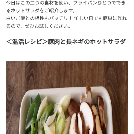
今日はこの二つの食材を使い、フライパンひとつででき
るホットサラダをご紹介します。
白いご飯との相性もバッチリ！ 忙しい日でも簡単に作れ
るので、ぜひお試しください。
＜温活レシピ＞豚肉と長ネギのホットサラダ