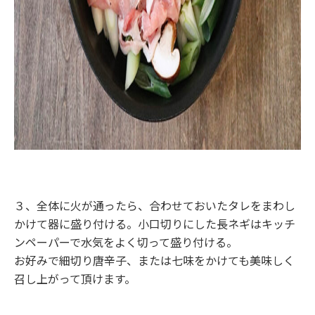
３、全体に火が通ったら、合わせておいたタレをまわし
かけて器に盛り付ける。小口切りにした長ネギはキッチ
ンペーパーで水気をよく切って盛り付ける。
お好みで細切り唐辛子、または七味をかけても美味しく
召し上がって頂けます。