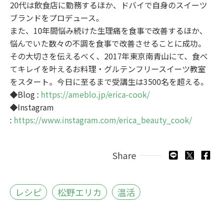
20代は飲食店に勤務するほか、ドバイで自身のスイーツ
ブランドをプロデュース。
また、10年間悩み続けた生理痛を食事で改善するほか、
悩んでいた数々の不調を食事で改善させることに成功。
その大切さを伝えるべく、2017年東京南青山にて、食べ
てキレイを叶えるお料理・グルテンフリースイーツ教室
をスタート。今日に至るまで受講生は3500名を超える。
◆Blog :
https://ameblo.jp/erica-cook/
◆Instagram
:
https://www.instagram.com/erica_beauty_cook/
Share
レシピ
松野エリカ
温活