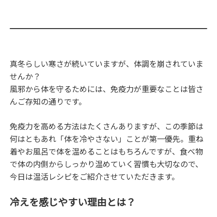
真冬らしい寒さが続いていますが、体調を崩されていま
せんか？
風邪から体を守るためには、免疫力が重要なことは皆さ
んご存知の通りです。
免疫力を高める方法はたくさんありますが、この季節は
何はともあれ「体を冷やさない」ことが第一優先。重ね
着やお風呂で体を温めることはもちろんですが、食べ物
で体の内側からしっかり温めていく習慣も大切なので、
今日は温活レシピをご紹介させていただきます。
冷えを感じやすい理由とは？