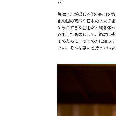
た。
――塩津さんが感じる能の魅力を
他の国の芸能や日本のさまざま
められてきた芸術だと胸を張っ
み出したものとして、絶対に残
そのために、多くの方に知って
たい、そんな思いを持っていま