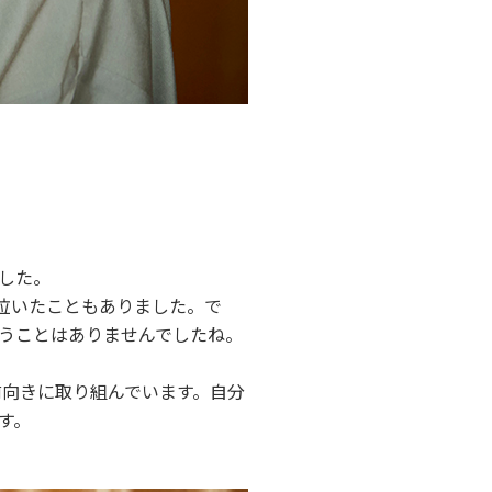
した。
泣いたこともありました。で
うことはありませんでしたね。
前向きに取り組んでいます。自分
す。