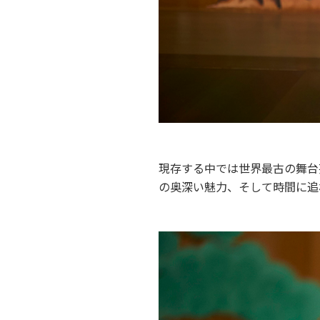
現存する中では世界最古の舞台
の奥深い魅力、そして時間に追