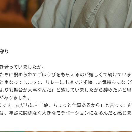
守り
向き合っていましたか。
たちに褒められてごほうびをもらえるのが嬉しくて続けていま
と重なってしまって、リレーに出場できず悔しい気持ちになり
よりも舞台が大事なんだ」と感じていましたから辞めたいと思
がありました。
じです。友だちにも「俺、ちょっと仕事あるから」と言って、
は、年齢に関係なく大きなモチベーションになるんだと感じま