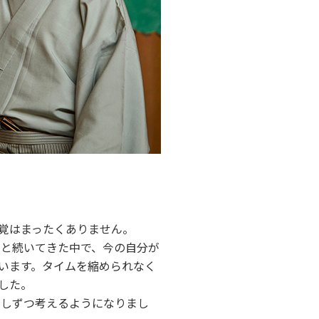
覚はまったくありません。
っと続いてきた中で、今の自分が
います。タイムを縮められなく
した。
少しずつ考えるようになりまし