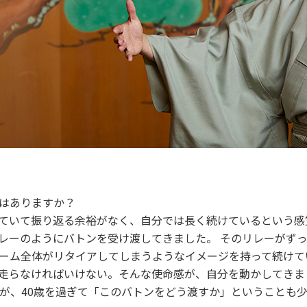
とはありますか？
ていて振り返る余裕がなく、自分では長く続けているという感
レーのようにバトンを受け渡してきました。 そのリレーがず
ーム全体がリタイアしてしまうようなイメージを持って続けて
走らなければいけない。そんな使命感が、自分を動かしてきま
たが、40歳を過ぎて「このバトンをどう渡すか」ということも