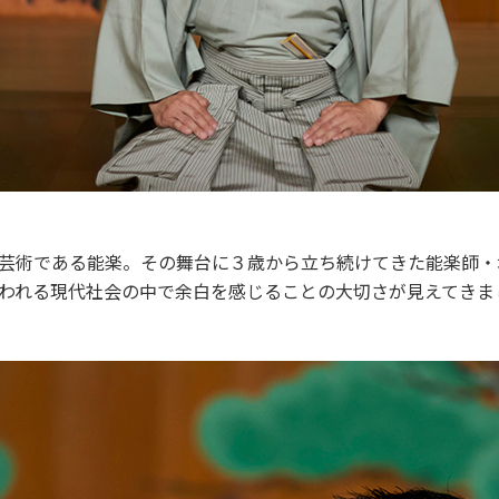
芸術である能楽。その舞台に３歳から立ち続けてきた能楽師・
われる現代社会の中で余白を感じることの大切さが見えてきま