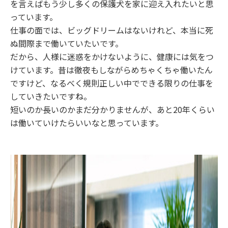
を言えばもう少し多くの保護犬を家に迎え入れたいと思
っています。
仕事の面では、ビッグドリームはないけれど、本当に死
ぬ間際まで働いていたいです。
だから、人様に迷惑をかけないように、健康には気をつ
けています。昔は徹夜もしながらめちゃくちゃ働いたん
ですけど、なるべく規則正しい中でできる限りの仕事を
していきたいですね。
短いのか長いのかまだ分かりませんが、あと20年くらい
は働いていけたらいいなと思っています。