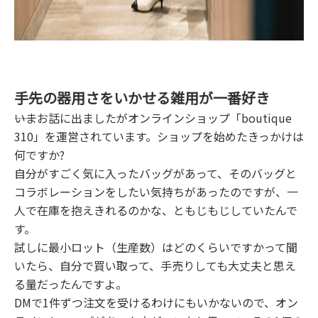
手先の器用さをいかせる雑用が一番好き
――いまお話に出ましたがオンラインショップ「boutique
310」を運営されています。ショップを始めたきっかけは
何ですか?
自分がすごく気に入ったバッグがあって、そのバッグと
コラボレーションをしたい気持ちがあったのですが、一
人で在庫を抱えきれるのかな、ともじもじしていたんで
す。
試しに最小ロット（生産数）はどのくらいですかって聞
いたら、自分で買い取って、手売りしても大丈夫と思え
る量だったんですよ。
DMで1件ずつ注文を受けるわけにもいかないので、オン