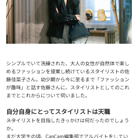
シンプルでいて洗練された、大人の女性が自然体で楽し
めるファッションを提案し続けているスタイリストの佐
藤佳菜子さん。幼少期から今に至るまで「ファッション
が趣味」と話す佐藤さんに、スタイリストとしてのこれ
までとこれからについて伺いました。
自分自身にとってスタイリストは天職
――スタイリストを目指したきっかけは何だったのでしょう
か。
まだ大学生の頃、CanCam編集部でアルバイトをしてい