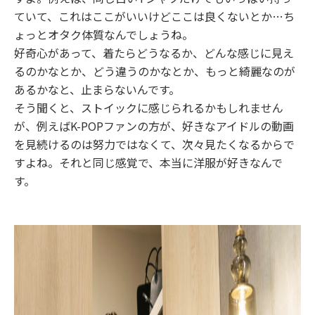
ていて、これはここがいいけどここは良くないとか…ち
ょっとオタク体質なんでしょうね。
好奇心があって、着たらどうなるか、どんな感じに見え
るのかなとか、どう違うのかなとか、もっと綺麗なのが
あるかなと、止まらないんです。
そう聞くと、ストイックに感じられるかもしれません
が、例えばK-POPファンの方が、好きなアイドルの動画
を見続けるのは努力ではなくて、次々見たくなるからで
すよね。それと同じ感覚で、本当に洋服が好きなんで
す。