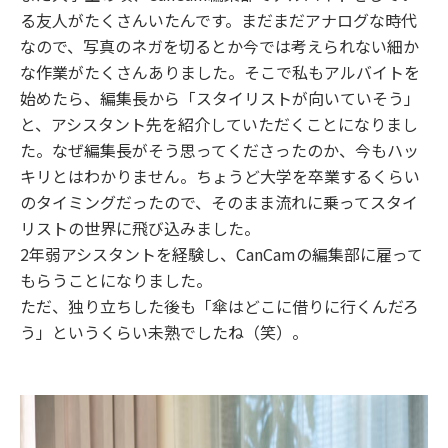
る友人がたくさんいたんです。まだまだアナログな時代
なので、写真のネガを切るとか今では考えられない細か
な作業がたくさんありました。そこで私もアルバイトを
始めたら、編集長から「スタイリストが向いていそう」
と、アシスタント先を紹介していただくことになりまし
た。なぜ編集長がそう思ってくださったのか、今もハッ
キリとはわかりません。ちょうど大学を卒業するくらい
のタイミングだったので、そのまま流れに乗ってスタイ
リストの世界に飛び込みました。
2年弱アシスタントを経験し、CanCamの編集部に雇って
もらうことになりました。
ただ、独り立ちした後も「傘はどこに借りに行くんだろ
う」というくらい未熟でしたね（笑）。