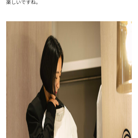
楽しいですね。