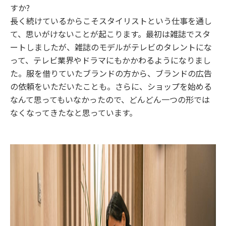
すか?
長く続けているからこそスタイリストという仕事を通し
て、思いがけないことが起こります。最初は雑誌でスタ
ートしましたが、雑誌のモデルがテレビのタレントにな
って、テレビ業界やドラマにもかかわるようになりまし
た。服を借りていたブランドの方から、ブランドの広告
の依頼をいただいたことも。さらに、ショップを始める
なんて思ってもいなかったので、どんどん一つの形では
なくなってきたなと思っています。