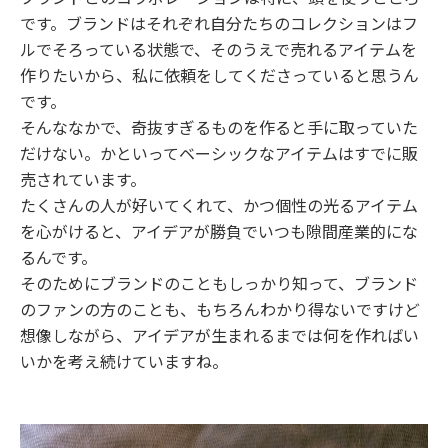
です。ブランドはそれぞれ自分たちのコレクションはフ
ルでそろっている状態で、そのうえで売れるアイテムを
作りたいから、私に依頼をしてくださっていると思うん
です。
そんななかで、奇抜すぎるものを作ると手に取っていた
だけない。かといってベーシックなアイテムはすでに販
売されています。
たくさんの人が好いてくれて、かつ個性の光るアイテム
を心がけると、アイデアが勝負でいつも隙間産業的にな
るんです。
そのためにブランドのこともしっかり知って、ブランド
のファンの方のことも、もちろんわかり得ないですけど
想像しながら、アイデアが生まれるまでは何を作ればい
いかを考え続けていますね。