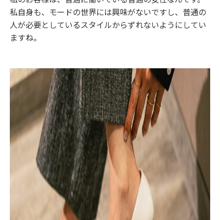
私自身も、モードの世界には興味がないですし、普通の
人が必要としているスタイルからずれないようにしてい
ますね。