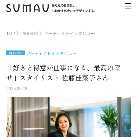
TOP
PERSON
アーティストインタビュー
アーティストインタビュー
PERSON
「好きと得意が仕事になる、最高の幸
せ」スタイリスト 佐藤佳菜子さん
2025.06.18