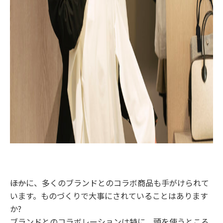
――ほかに、多くのブランドとのコラボ商品も手がけられて
います。ものづくりで大事にされていることはあります
か?
ブランドとのコラボレーションは特に、頭を使うところ