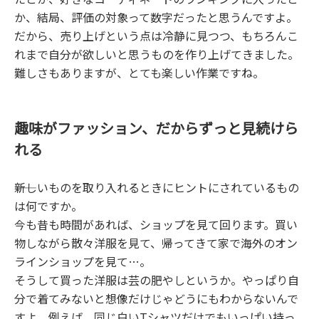
か、結局、評価の対象って数字だったと思うんですよ。
だから、売り上げという点は冷静に見つつ、もちろんこ
れまで自分が欲しいと思うものを作り上げてきました。
難しさもありますが、とても楽しい作業ですね。
趣味がファッション、だからずっと見続けら
れる
――新しいものを取り入れるときにヒントにされているもの
は何ですか。
今も昔も時間があれば、ショップを見て回ります。買い
物しながら散々洋服を見て、帰ってきて家で海外のオン
ラインショップを見て…。
そうして買った洋服は芸の肥やしというか。やっぱり自
分で着てみないと想像だけじゃどうにもわからないんで
すよ。例えば、同じ白いTシャツだけでもいっぱい持っ