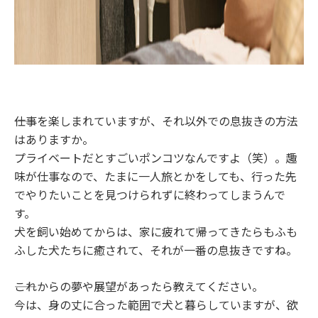
――仕事を楽しまれていますが、それ以外での息抜きの方法
はありますか。
プライベートだとすごいポンコツなんですよ（笑）。趣
味が仕事なので、たまに一人旅とかをしても、行った先
でやりたいことを見つけられずに終わってしまうんで
す。
犬を飼い始めてからは、家に疲れて帰ってきたらもふも
ふした犬たちに癒されて、それが一番の息抜きですね。
――これからの夢や展望があったら教えてください。
今は、身の丈に合った範囲で犬と暮らしていますが、欲