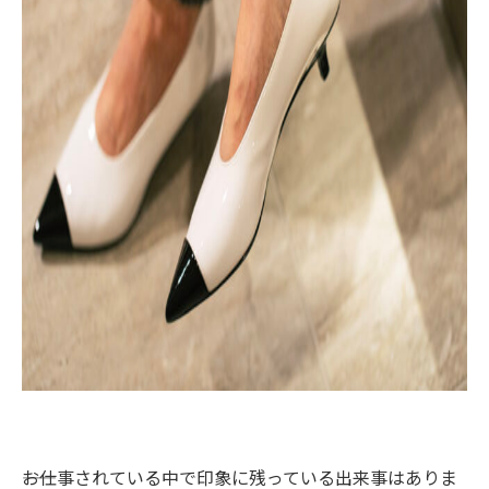
――お仕事されている中で印象に残っている出来事はありま