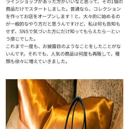
ラインショップがあった方がいいなと思って、その1個の
商品だけでスタートしました。普通なら、コレクション
を作ってお店をオープンします！と、大々的に始めるの
が一般的なやり方だと思うんですけど、私は何も告知も
せず、SNSで気づいた方にだけ知ってもらえたら…とい
う感じでした。
これまで一度も、お披露目のようなことをしたことがな
いんです。それでも、人気の商品は何度も再販して、種
類も徐々に増えていきました。