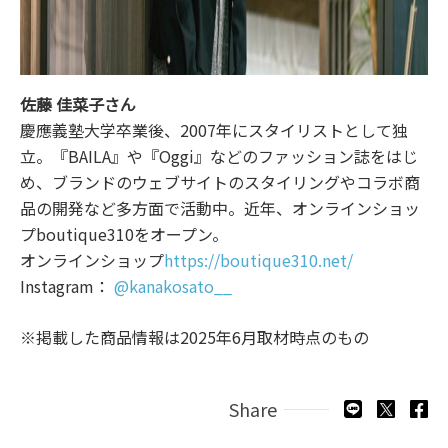
佐藤 佳菜子さん
慶應義塾大学卒業後、2007年にスタイリストとして独
立。『BAILA』や『Oggi』などのファッション誌をはじ
め、ブランドのウェブサイトのスタイリングやコラボ商
品の開発など多方面で活動中。近年、オンラインショッ
プboutique310をオープン。
オンラインショップ
https://boutique310.net/
Instagram：
@kanakosato__
※掲載した商品情報は2025年6月取材時点のもの
Share