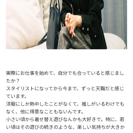
――実際にお仕事を始めて、自分でも合っていると感じまし
たか？
スタイリストになってから今まで、ずっと天職だと感じ
ています。
洋服にしか熱中したことがなくて、推しがいるわけでも
なく、他に得意なこともないんです。
小さい頃から着せ替え遊びなんかも大好きで。特に、若
い頃はその遊びの続きのような、楽しい気持ちが大きか