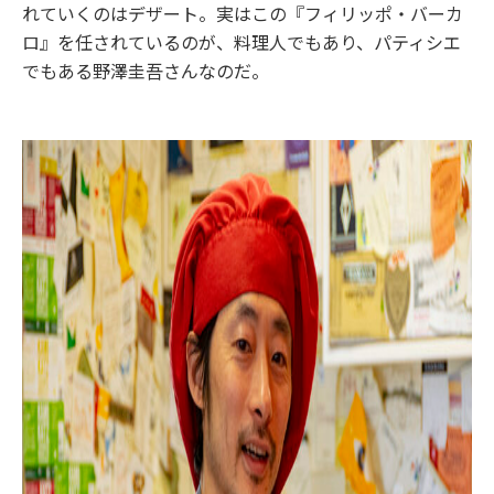
れていくのはデザート。実はこの『フィリッポ・バーカ
ロ』を任されているのが、料理人でもあり、パティシエ
でもある野澤圭吾さんなのだ。