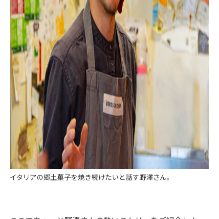
イタリアの郷土菓子を焼き続けたいと話す野澤さん。