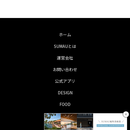
ホーム
SUMAUとは
運営会社
お問い合わせ
公式アプリ
DESIGN
FOOD
×
LIFE
TRIP