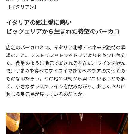
【イタリアン】
イタリアの郷土愛に熱い
ピッツェリアから生まれた待望のバーカロ
店名のバーカロとは、イタリア北部・ベネチア独特の酒
場のこと。レストランやトラットリアよりもう少し気安
く、食堂のように地元で愛される存在だ。ワインを飲ん
で、つまみを食べてワイワイできるベネチアの文化その
ものなのだそう。かの地では朝から開いていることも多
く、小さなグラスでワインを飲みながら、おしゃべりに
興じる地元民が集っているのだとか。