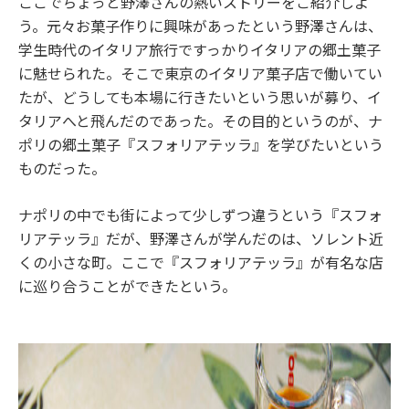
ここでちょっと野澤さんの熱いストリーをご紹介しよ
う。元々お菓子作りに興味があったという野澤さんは、
学生時代のイタリア旅行ですっかりイタリアの郷土菓子
に魅せられた。そこで東京のイタリア菓子店で働いてい
たが、どうしても本場に行きたいという思いが募り、イ
タリアへと飛んだのであった。その目的というのが、ナ
ポリの郷土菓子『スフォリアテッラ』を学びたいという
ものだった。
ナポリの中でも街によって少しずつ違うという『スフォ
リアテッラ』だが、野澤さんが学んだのは、ソレント近
くの小さな町。ここで『スフォリアテッラ』が有名な店
に巡り合うことができたという。