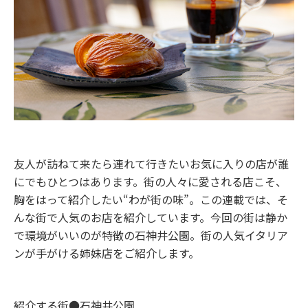
友人が訪ねて来たら連れて行きたいお気に入りの店が誰
にでもひとつはあります。街の人々に愛される店こそ、
胸をはって紹介したい“わが街の味”。この連載では、そ
んな街で人気のお店を紹介しています。今回の街は静か
で環境がいいのが特徴の石神井公園。街の人気イタリア
ンが手がける姉妹店をご紹介します。
紹介する街●石神井公園