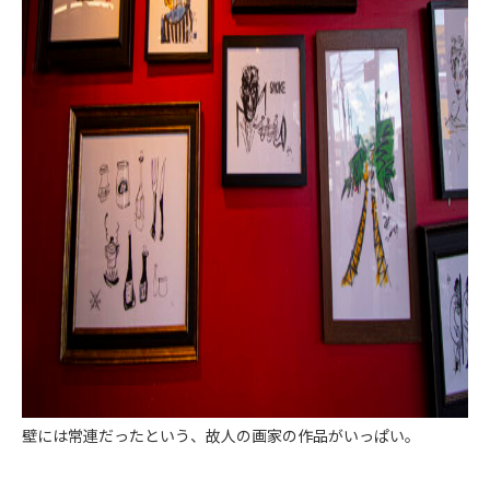
壁には常連だったという、故人の画家の作品がいっぱい。