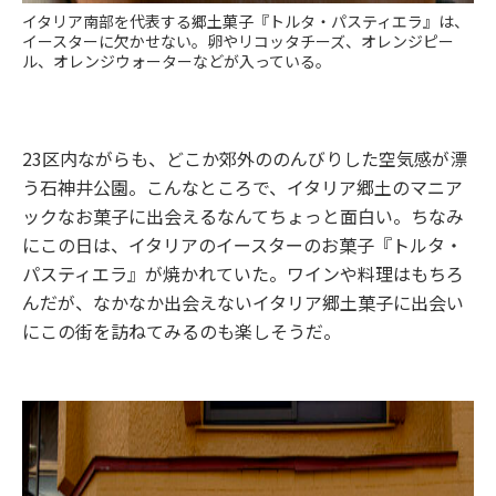
イタリア南部を代表する郷土菓子『トルタ・パスティエラ』は、
イースターに欠かせない。卵やリコッタチーズ、オレンジピー
ル、オレンジウォーターなどが入っている。
23区内ながらも、どこか郊外ののんびりした空気感が漂
う石神井公園。こんなところで、イタリア郷土のマニア
ックなお菓子に出会えるなんてちょっと面白い。ちなみ
にこの日は、イタリアのイースターのお菓子『トルタ・
パスティエラ』が焼かれていた。ワインや料理はもちろ
んだが、なかなか出会えないイタリア郷土菓子に出会い
にこの街を訪ねてみるのも楽しそうだ。