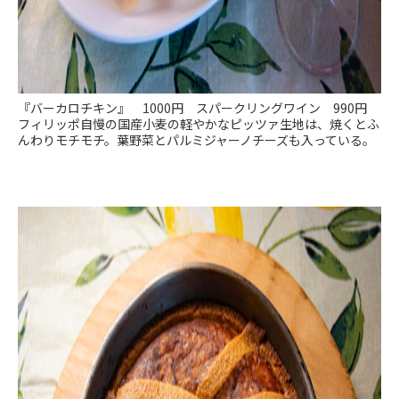
『バーカロチキン』 1000円 スパークリングワイン 990円
フィリッポ自慢の国産小麦の軽やかなピッツァ生地は、焼くとふ
んわりモチモチ。葉野菜とパルミジャーノチーズも入っている。