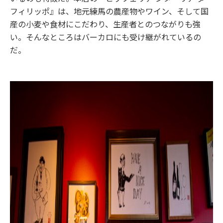
フィリッポ』は、地元練馬の農産物やワイン、そして国
産の小麦や食材にこだわり、生産者とのつながりも強
い。そんなところはバーカロにも受け継がれているの
だ。