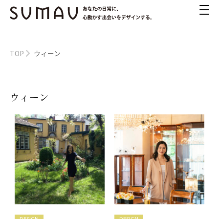
TOP
ウィーン
ウィーン
DESIGN
DESIGN