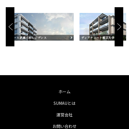
ホーム
SUMAUとは
運営会社
お問い合わせ