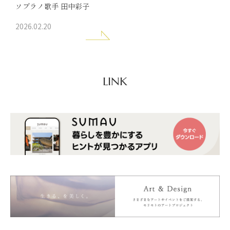
ソプラノ歌手 田中彩子
2026.02.20
LINK