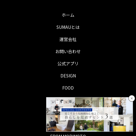
ホーム
SUMAUとは
運営会社
お問い合わせ
公式アプリ
DESIGN
FOOD
×
LIFE
TRIP
PERSON