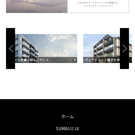
ホーム
SUMAUとは