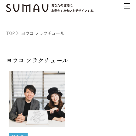
TOP
ヨウコ フラクチュール
ヨウコ フラクチュール
PERSON