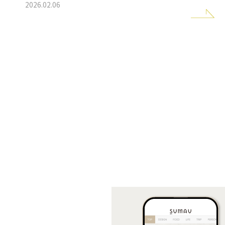
2026.02.06