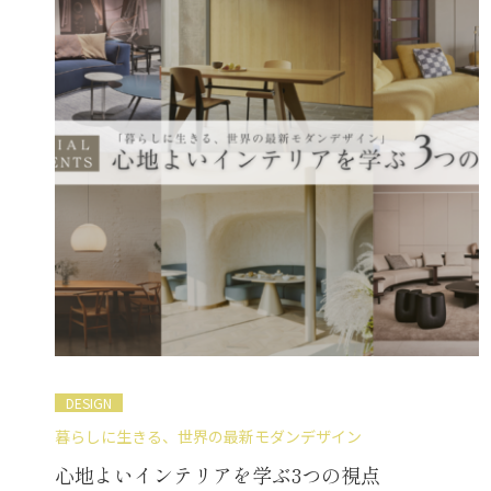
DESIGN
暮らしに生きる、世界の最新モダンデザイン
心地よいインテリアを学ぶ3つの視点