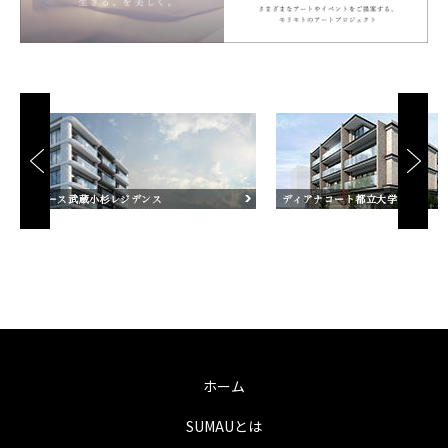
ホーム
SUMAUとは