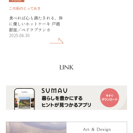
この街のとっておき
食べれば心も満たされる、体
に優しいホットケーキ 戸越
銀座／ペドラブランカ
2025.06.30
LINK