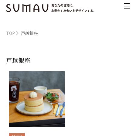
TOP
戸越銀座
戸越銀座
FOOD