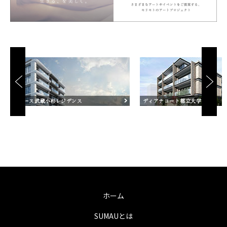
ホーム
SUMAUとは