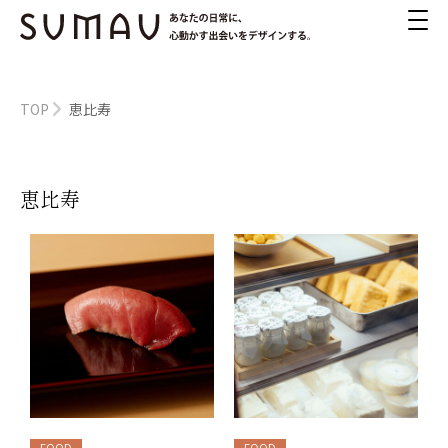
TOP
恵比寿
恵比寿
FOOD
FOOD