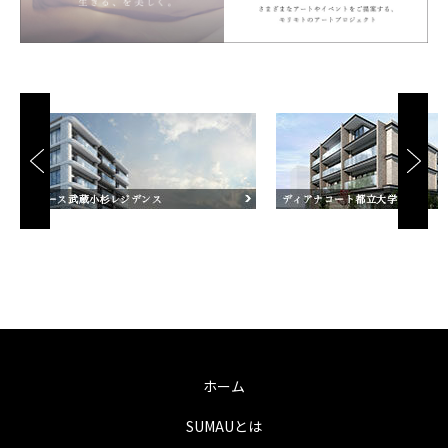
ホーム
SUMAUとは