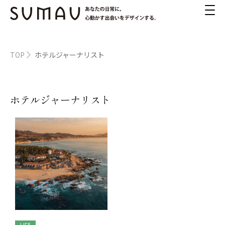
TOP
ホテルジャーナリスト
ホテルジャーナリスト
LIFE