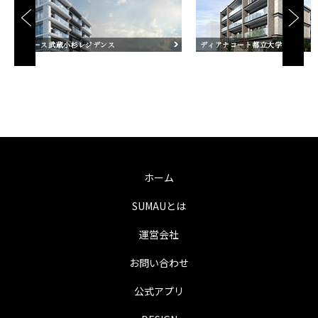
ホーム
SUMAUとは
運営会社
お問い合わせ
公式アプリ