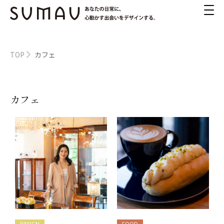
TOP
カフェ
カフェ
DESIGN
FOOD