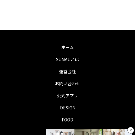
ホーム
SUMAUとは
運営会社
お問い合わせ
公式アプリ
DESIGN
FOOD
×
LIFE